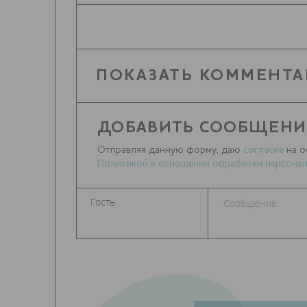
ПОКАЗАТЬ КОММЕНТА
ДОБАВИТЬ СООБЩЕНИ
Отправляя данную форму, даю
согласие
на о
Политикой в отношении обработки персонал