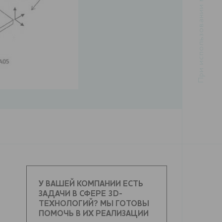
У ВАШЕЙ КОМПАНИИ ЕСТЬ
ЗАДАЧИ В СФЕРЕ 3D-
ТЕХНОЛОГИЙ? МЫ ГОТОВЫ
ПОМОЧЬ В ИХ РЕАЛИЗАЦИИ