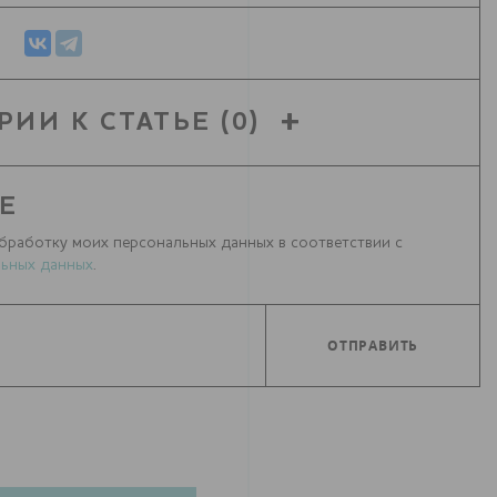
РИИ К СТАТЬЕ
(0)
Е
бработку моих персональных данных в соответствии с
ьных данных
.