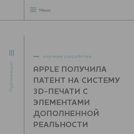
Меню
научные разработки
Публикации
APPLE ПОЛУЧИЛА
ПАТЕНТ НА СИСТЕМУ
3D-ПЕЧАТИ С
ЭЛЕМЕНТАМИ
ДОПОЛНЕННОЙ
РЕАЛЬНОСТИ