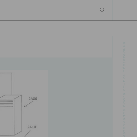
При использовании материалов блога ссылка обязательна