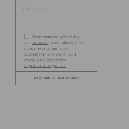
Отправляя данную форму,
даю
согласие
на обработку моих
персональных данных в
соответствии с
Политикой в
отношении обработки
персональных данных.