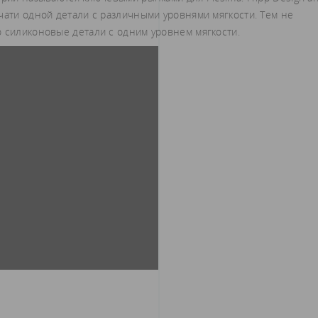
чати одной детали с различными уровнями мягкости. Тем не
о силиконовые детали с одним уровнем мягкости.