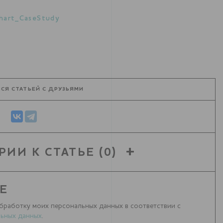
hart_CaseStudy
СЯ СТАТЬЕЙ С ДРУЗЬЯМИ
РИИ К СТАТЬЕ
(0)
Е
бработку моих персональных данных в соответствии с
ьных данных
.