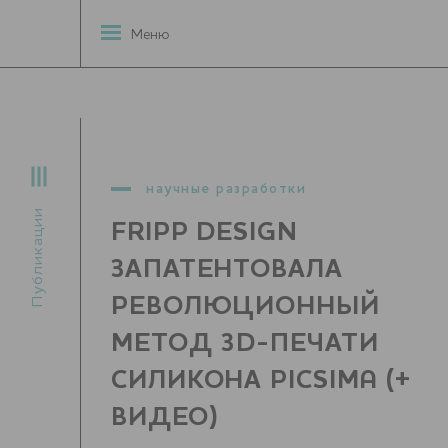
Меню
научные разработки
Публикации
FRIPP DESIGN
ЗАПАТЕНТОВАЛА
РЕВОЛЮЦИОННЫЙ
МЕТОД 3D-ПЕЧАТИ
СИЛИКОНА PICSIMA (+
ВИДЕО)