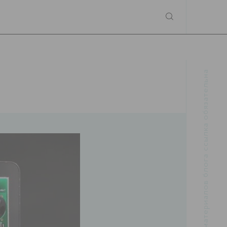
При использовании материалов блога ссылка обязательна