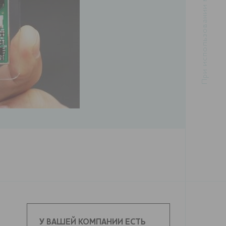
У ВАШЕЙ КОМПАНИИ ЕСТЬ