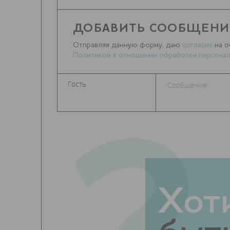
ДОБАВИТЬ СООБЩЕНИ
Отправляя данную форму, даю
согласие
на о
Политикой в отношении обработки персонал
Хот