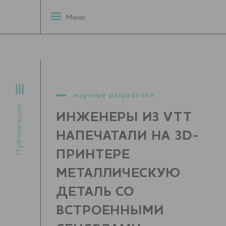
Меню
научные разработки
Публикации
ИНЖЕНЕРЫ ИЗ VTT
НАПЕЧАТАЛИ НА 3D-
ПРИНТЕРЕ
МЕТАЛЛИЧЕСКУЮ
ДЕТАЛЬ СО
ВСТРОЕННЫМИ