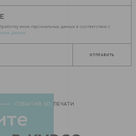
Е
бработку моих персональных данных в соответствии с
ьных данных
.
СОБЫТИЯ 3D-
ПЕЧАТИ
ите