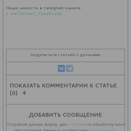
Наши новости в telegram канале:
t.me/Techart_CaseStudy
ПОДЕЛИТЬСЯ СТАТЬЕЙ С ДРУЗЬЯМИ
ПОКАЗАТЬ КОММЕНТАРИИ К СТАТЬЕ
(0)
ДОБАВИТЬ СООБЩЕНИЕ
Отправляя данную форму, даю
согласие
на обработку моих
персональных данных в соответствии с
Политикой в