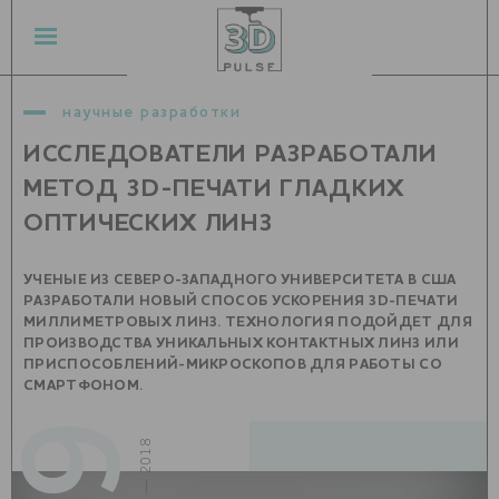
научные разработки
ИССЛЕДОВАТЕЛИ РАЗРАБОТАЛИ
МЕТОД 3D-ПЕЧАТИ ГЛАДКИХ
ОПТИЧЕСКИХ ЛИНЗ
УЧЕНЫЕ ИЗ СЕВЕРО-ЗАПАДНОГО УНИВЕРСИТЕТА В США
РАЗРАБОТАЛИ НОВЫЙ СПОСОБ УСКОРЕНИЯ 3D-ПЕЧАТИ
МИЛЛИМЕТРОВЫХ ЛИНЗ. ТЕХНОЛОГИЯ ПОДОЙДЕТ ДЛЯ
ПРОИЗВОДСТВА УНИКАЛЬНЫХ КОНТАКТНЫХ ЛИНЗ ИЛИ
ПРИСПОСОБЛЕНИЙ-МИКРОСКОПОВ ДЛЯ РАБОТЫ СО
СМАРТФОНОМ.
март — 2018