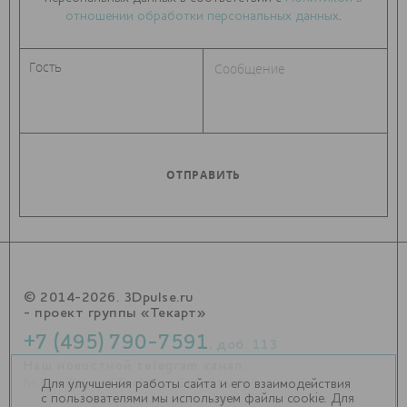
отношении обработки персональных данных
.
© 2014-2026. 3Dpulse.ru
- проект группы «Текарт»
+7 (495) 790-7591
, доб. 113
Наш новостной telegram канал:
https://t.me/Techart_CaseStudy
Для улучшения работы сайта и его взаимодействия
с пользователями мы используем файлы cookie. Для