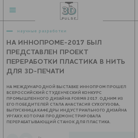
научные разработки
НА ИННОПРОМЕ-2017 БЫЛ
ПРЕДСТАВЛЕН ПРОЕКТ
ПЕРЕРАБОТКИ ПЛАСТИКА В НИТЬ
ДЛЯ 3D-ПЕЧАТИ
НА МЕЖДУНАРОДНОЙ ВЫСТАВКЕ ИННОПРОМ ПРОШЕЛ
ВСЕРОССИЙСКИЙ СТУДЕНЧЕСКИЙ КОНКУРС
ПРОМЫШЛЕННОГО ДИЗАЙНА FORMA 2017. ОДНИМ ИЗ
ЕГО ПОБЕДИТЕЛЕЙ СТАЛА АНАСТАСИЯ СУХОГУЗОВА,
ВЫПУСКНИЦА КАФЕДРЫ ИНДУСТРИАЛЬНОГО ДИЗАЙНА
УРГАХУ, КОТОРАЯ ПРОДЕМОНСТРИРОВАЛА
ПЕРЕРАБАТЫВАЮЩИЙ СТАНОК ДЛЯ ПЛАСТИКА.