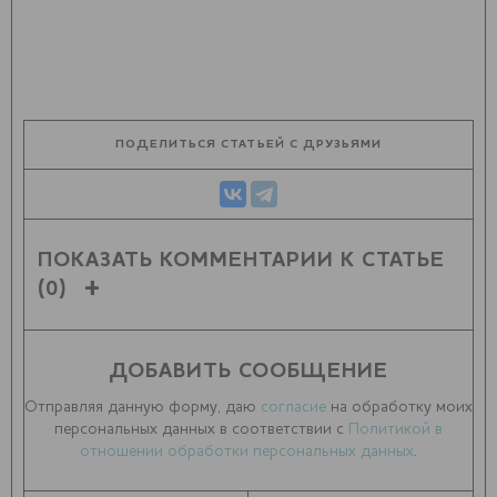
ПОДЕЛИТЬСЯ СТАТЬЕЙ С ДРУЗЬЯМИ
ПОКАЗАТЬ КОММЕНТАРИИ К СТАТЬЕ
(0)
ДОБАВИТЬ СООБЩЕНИЕ
Отправляя данную форму, даю
согласие
на обработку моих
персональных данных в соответствии с
Политикой в
отношении обработки персональных данных
.