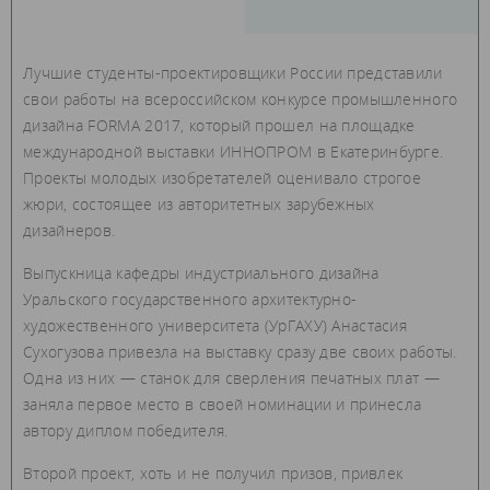
Лучшие студенты-проектировщики России представили
свои работы на всероссийском конкурсе промышленного
дизайна FORMA 2017, который прошел на площадке
международной выставки ИННОПРОМ в Екатеринбурге.
Проекты молодых изобретателей оценивало строгое
жюри, состоящее из авторитетных зарубежных
дизайнеров.
Выпускница кафедры индустриального дизайна
Уральского государственного архитектурно-
художественного университета (УрГАХУ) Анастасия
Сухогузова привезла на выставку сразу две своих работы.
Одна из них — станок для сверления печатных плат —
заняла первое место в своей номинации и принесла
автору диплом победителя.
Второй проект, хоть и не получил призов, привлек