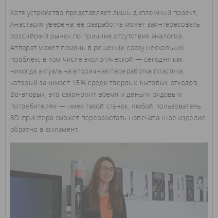
Хотя устройство представляет лишь дипломный проект,
Анастасия уверена: ее разработка может заинтересовать
российский рынок по причине отсутствия аналогов.
Аппарат может помочь в решении сразу нескольких
проблем, в том числе экологической — сегодня как
никогда актуальна вторичная переработка пластика,
который занимает 15% среди твердых бытовых отходов.
Во-вторых, это сэкономит время и деньги рядовым
потребителям — имея такой станок, любой пользователь
3D-принтера сможет переработать напечатанное изделие
обратно в филамент.