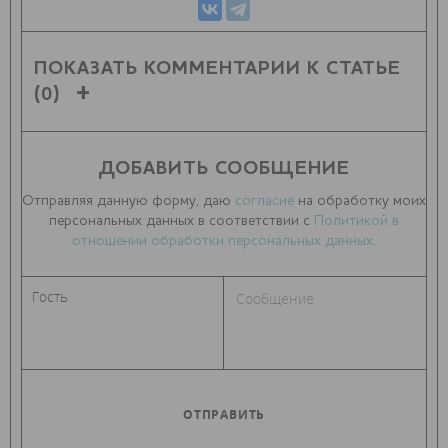
ПОКАЗАТЬ КОММЕНТАРИИ К СТАТЬЕ
(0)
ДОБАВИТЬ СООБЩЕНИЕ
Отправляя данную форму, даю
согласие
на обработку моих
персональных данных в соответствии с
Политикой в
отношении обработки персональных данных
.