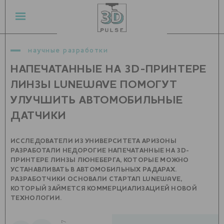
научные разработки
НАПЕЧАТАННЫЕ НА 3D-ПРИНТЕРЕ
ЛИНЗЫ LUNEWAVE ПОМОГУТ
УЛУЧШИТЬ АВТОМОБИЛЬНЫЕ
ДАТЧИКИ
ИССЛЕДОВАТЕЛИ ИЗ УНИВЕРСИТЕТА АРИЗОНЫ
РАЗРАБОТАЛИ НЕДОРОГИЕ НАПЕЧАТАННЫЕ НА 3D-
ПРИНТЕРЕ ЛИНЗЫ ЛЮНЕБЕРГА, КОТОРЫЕ МОЖНО
УСТАНАВЛИВАТЬ В АВТОМОБИЛЬНЫХ РАДАРАХ.
РАЗРАБОТЧИКИ ОСНОВАЛИ СТАРТАП LUNEWAVE,
КОТОРЫЙ ЗАЙМЕТСЯ КОММЕРЦИАЛИЗАЦИЕЙ НОВОЙ
ТЕХНОЛОГИИ.