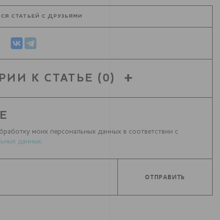
СЯ СТАТЬЕЙ С ДРУЗЬЯМИ
РИИ К СТАТЬЕ
(0)
Е
бработку моих персональных данных в соответствии с
ьных данных
.