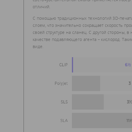
отличий.
С помощью традиционных технологий 3D-печати,
слоем, что значительно сокращает скорость про
своей структуре на сланец. С другой стороны, в
качестве подавляющего агента – кислород. Таки
виде.