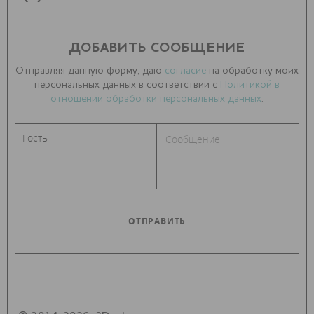
ДОБАВИТЬ СООБЩЕНИЕ
Отправляя данную форму, даю
согласие
на обработку моих
персональных данных в соответствии с
Политикой в
отношении обработки персональных данных
.