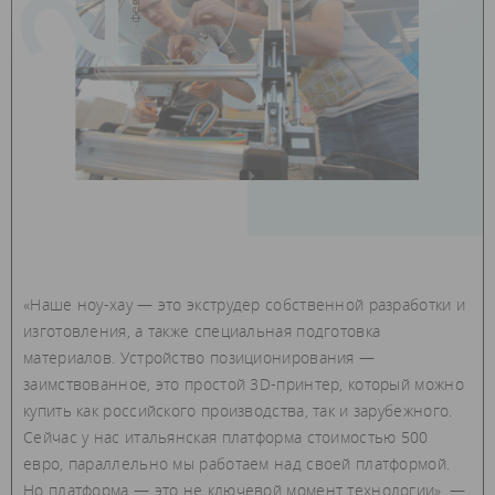
«Наше ноу-хау — это экструдер собственной разработки и
изготовления, а также специальная подготовка
материалов. Устройство позиционирования —
заимствованное, это простой 3D-принтер, который можно
купить как российского производства, так и зарубежного.
Сейчас у нас итальянская платформа стоимостью 500
евро, параллельно мы работаем над своей платформой.
Но платформа — это не ключевой момент технологии», —