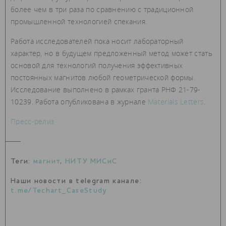
более чем в три раза по сравнению с традиционной
промышленной технологией спекания.
Работа исследователей пока носит лабораторный
характер, но в будущем предложенный метод может стать
основой для технологий получения эффективных
постоянных магнитов любой геометрической формы.
Исследование выполнено в рамках гранта РНФ 21-79-
10239. Работа опубликована в журнале
Materials Letters
.
Пресс-релиз
Теги:
магнит
,
НИТУ МИСиС
Наши новости в telegram канале:
t.me/Techart_CaseStudy