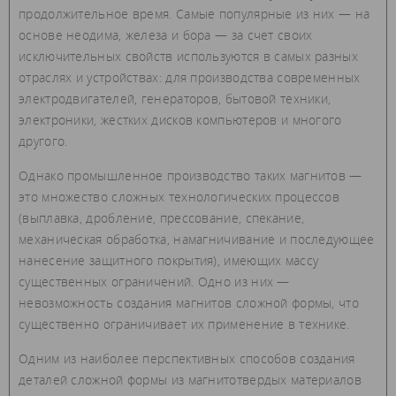
продолжительное время. Самые популярные из них — на
основе неодима, железа и бора — за счет своих
исключительных свойств используются в самых разных
отраслях и устройствах: для производства современных
электродвигателей, генераторов, бытовой техники,
электроники, жестких дисков компьютеров и многого
другого.
Однако промышленное производство таких магнитов —
это множество сложных технологических процессов
(выплавка, дробление, прессование, спекание,
механическая обработка, намагничивание и последующее
нанесение защитного покрытия), имеющих массу
существенных ограничений. Одно из них —
невозможность создания магнитов сложной формы, что
существенно ограничивает их применение в технике.
Одним из наиболее перспективных способов создания
деталей сложной формы из магнитотвердых материалов