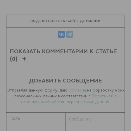
ПОДЕЛИТЬСЯ СТАТЬЕЙ С ДРУЗЬЯМИ
ПОКАЗАТЬ КОММЕНТАРИИ К СТАТЬЕ
(0)
ДОБАВИТЬ СООБЩЕНИЕ
Отправляя данную форму, даю
согласие
на обработку моих
персональных данных в соответствии с
Политикой в
отношении обработки персональных данных
.