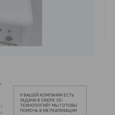
а
У ВАШЕЙ КОМПАНИИ ЕСТЬ
ЗАДАЧИ В СФЕРЕ 3D-
то
ТЕХНОЛОГИЙ? МЫ ГОТОВЫ
ПОМОЧЬ В ИХ РЕАЛИЗАЦИИ
ла