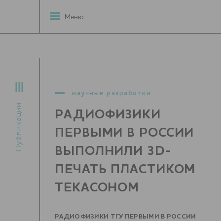
Меню
научные разработки
Публикации
РАДИОФИЗИКИ
ПЕРВЫМИ В РОССИИ
ВЫПОЛНИЛИ 3D-
ПЕЧАТЬ ПЛАСТИКОМ
ТЕКАСОНОМ
РАДИОФИЗИКИ ТГУ ПЕРВЫМИ В РОССИИ