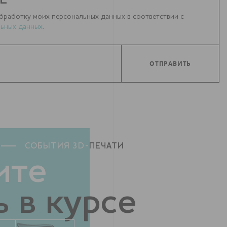
Е
бработку моих персональных данных в соответствии с
ьных данных
.
СОБЫТИЯ 3D-
ПЕЧАТИ
ите
 в курсе