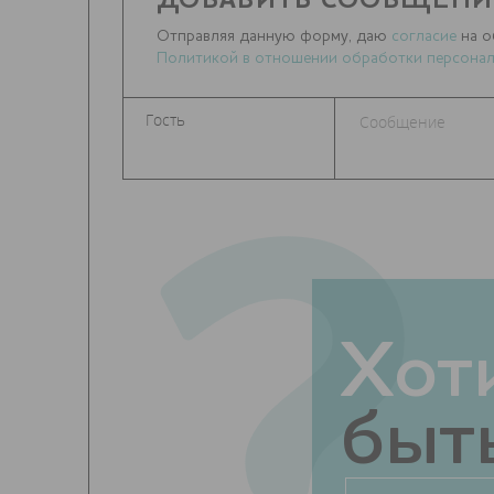
ДОБАВИТЬ СООБЩЕНИ
Отправляя данную форму, даю
согласие
на о
Политикой в отношении обработки персонал
?
Хот
быть