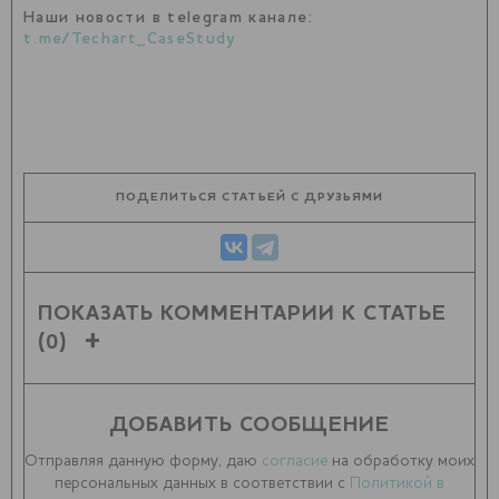
Наши новости в telegram канале:
t.me/Techart_CaseStudy
ПОДЕЛИТЬСЯ СТАТЬЕЙ С ДРУЗЬЯМИ
ПОКАЗАТЬ КОММЕНТАРИИ К СТАТЬЕ
(0)
ДОБАВИТЬ СООБЩЕНИЕ
Отправляя данную форму, даю
согласие
на обработку моих
персональных данных в соответствии с
Политикой в