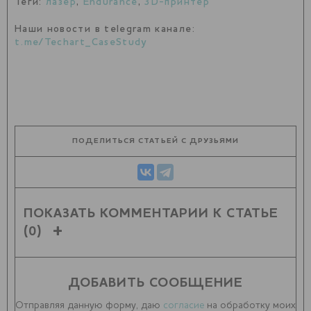
Теги:
лазер
,
Endurance
,
3D-принтер
Наши новости в telegram канале:
t.me/Techart_CaseStudy
ПОДЕЛИТЬСЯ СТАТЬЕЙ С ДРУЗЬЯМИ
ПОКАЗАТЬ КОММЕНТАРИИ К СТАТЬЕ
(0)
ДОБАВИТЬ СООБЩЕНИЕ
Отправляя данную форму, даю
согласие
на обработку моих