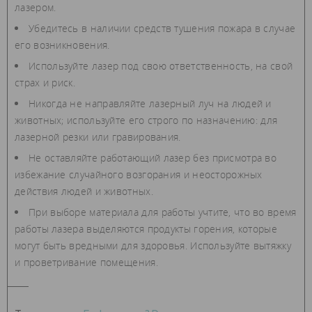
лазером.
Убедитесь в наличии средств тушения пожара в случае
его возникновения.
Используйте лазер под свою ответственность, на свой
страх и риск.
Никогда не направляйте лазерный луч на людей и
животных; используйте его строго по назначению: для
лазерной резки или гравирования.
Не оставляйте работающий лазер без присмотра во
избежание случайного возгорания и неосторожных
действия людей и животных.
При выборе материала для работы учтите, что во время
работы лазера выделяются продукты горения, которые
могут быть вредными для здоровья. Используйте вытяжку
и проветривание помещения.