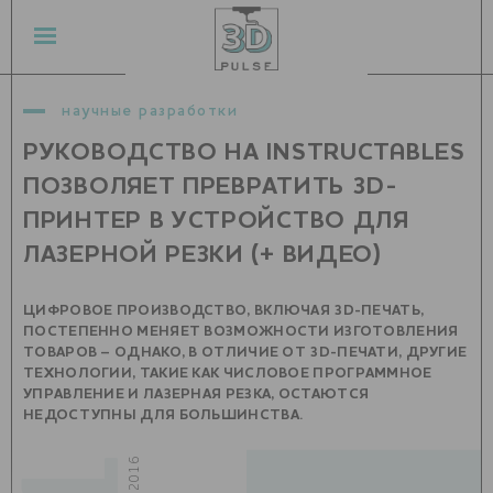
научные разработки
РУКОВОДСТВО НА INSTRUCTABLES
ПОЗВОЛЯЕТ ПРЕВРАТИТЬ 3D-
ПРИНТЕР В УСТРОЙСТВО ДЛЯ
ЛАЗЕРНОЙ РЕЗКИ (+ ВИДЕО)
ЦИФРОВОЕ ПРОИЗВОДСТВО, ВКЛЮЧАЯ 3D-ПЕЧАТЬ,
ПОСТЕПЕННО МЕНЯЕТ ВОЗМОЖНОСТИ ИЗГОТОВЛЕНИЯ
ТОВАРОВ – ОДНАКО, В ОТЛИЧИЕ ОТ 3D-ПЕЧАТИ, ДРУГИЕ
ТЕХНОЛОГИИ, ТАКИЕ КАК ЧИСЛОВОЕ ПРОГРАММНОЕ
УПРАВЛЕНИЕ И ЛАЗЕРНАЯ РЕЗКА, ОСТАЮТСЯ
НЕДОСТУПНЫ ДЛЯ БОЛЬШИНСТВА.