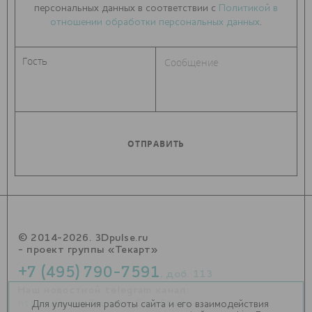
персональных данных в соответствии с
Политикой в
отношении обработки персональных данных
.
© 2014-2026. 3Dpulse.ru
- проект группы «Текарт»
+7 (495) 790-7591
, доб. 113
Наш новостной telegram канал:
https://t.me/Techart_CaseStudy
Для улучшения работы сайта и его взаимодействия