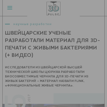
научные разработки
ШВЕЙЦАРСКИЕ УЧЕНЫЕ
РАЗРАБОТАЛИ МАТЕРИАЛ ДЛЯ 3D-
ПЕЧАТИ С ЖИВЫМИ БАКТЕРИЯМИ
(+ ВИДЕО)
ИССЛЕДОВАТЕЛИ ИЗ ШВЕЙЦАРСКОЙ ВЫСШЕЙ
ТЕХНИЧЕСКОЙ ШКОЛЫ ЦЮРИХА РАЗРАБОТАЛИ
БИОСОВМЕСТИМЫЕ ЧЕРНИЛА ДЛЯ 3D-ПЕЧАТИ ИЗ
ЖИВЫХ БАКТЕРИЙ – МАТЕРИАЛ НАЗВАЛИ FLINK,
«ФУНКЦИОНАЛЬНЫЕ ЖИВЫЕ ЧЕРНИЛА».
декабрь — 2017