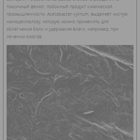
токсичный фенол, побочный продукт химической
промышленности. Acetobacter xylinum, выделяет чистую
наноцеллюлозу, которую можно применить для
облегчения боли и удержания влаги, например, при
лечении ожогов.