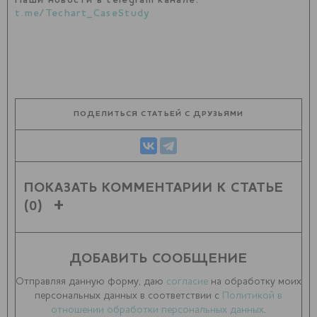
Наши новости в telegram канале:
t.me/Techart_CaseStudy
ПОДЕЛИТЬСЯ СТАТЬЕЙ С ДРУЗЬЯМИ
ПОКАЗАТЬ КОММЕНТАРИИ К СТАТЬЕ
(0)
ДОБАВИТЬ СООБЩЕНИЕ
Отправляя данную форму, даю
согласие
на обработку моих
персональных данных в соответствии с
Политикой в
отношении обработки персональных данных
.