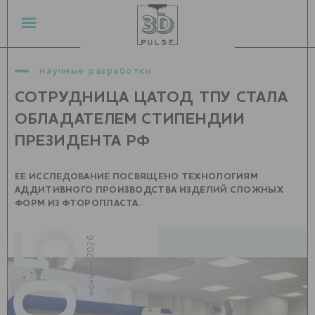
научные разработки
СОТРУДНИЦА ЦАТОД ТПУ СТАЛА
ОБЛАДАТЕЛЕМ СТИПЕНДИИ
ПРЕЗИДЕНТА РФ
ЕЕ ИССЛЕДОВАНИЕ ПОСВЯЩЕНО ТЕХНОЛОГИЯМ
АДДИТИВНОГО ПРОИЗВОДСТВА ИЗДЕЛИЙ СЛОЖНЫХ
ФОРМ ИЗ ФТОРОПЛАСТА.
05
июнь — 2026