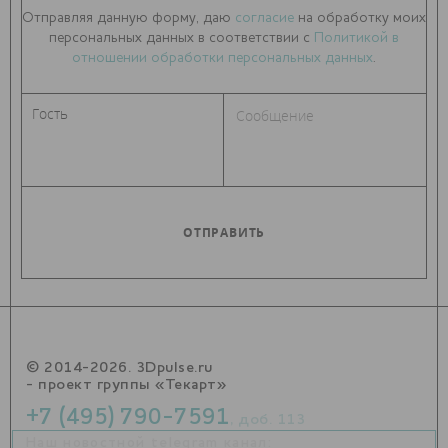
Отправляя данную форму, даю
согласие
на обработку моих
персональных данных в соответствии с
Политикой в
отношении обработки персональных данных
.
© 2014-2026. 3Dpulse.ru
- проект группы «Текарт»
+7 (495) 790-7591
, доб. 113
Наш новостной telegram канал: