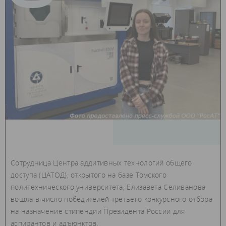
Сотрудница Центра аддитивных технологий общего
доступа (ЦАТОД), открытого на базе Томского
политехнического университета, Елизавета Селиванова
вошла в число победителей третьего конкурсного отбора
на назначение стипендии Президента России для
аспирантов и адъюнктов.