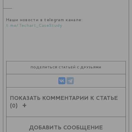
Наши новости в telegram канале:
t.me/Techart_CaseStudy
ПОДЕЛИТЬСЯ СТАТЬЕЙ С ДРУЗЬЯМИ
ПОКАЗАТЬ КОММЕНТАРИИ К СТАТЬЕ
(0)
ДОБАВИТЬ СООБЩЕНИЕ