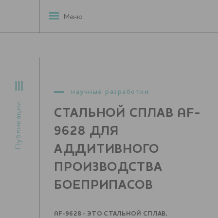
Меню
научные разработки
Публикации
СТАЛЬНОЙ СПЛАВ AF-
9628 ДЛЯ
АДДИТИВНОГО
ПРОИЗВОДСТВА
БОЕПРИПАСОВ
AF-9628 - ЭТО СТАЛЬНОЙ СПЛАВ,