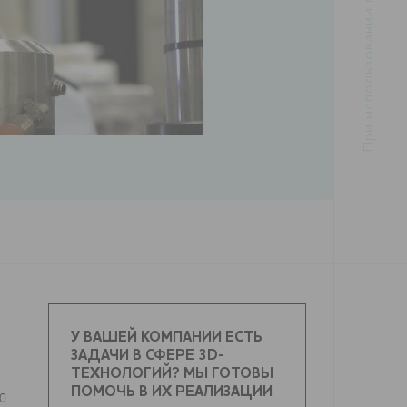
У ВАШЕЙ КОМПАНИИ ЕСТЬ
ЗАДАЧИ В СФЕРЕ 3D-
ТЕХНОЛОГИЙ? МЫ ГОТОВЫ
ПОМОЧЬ В ИХ РЕАЛИЗАЦИИ
20