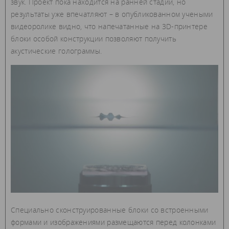
звук. Проект пока находится на ранней стадии, но
результаты уже впечатляют – в опубликованном учеными
видеоролике видно, что напечатанные на 3D-принтере
блоки особой конструкции позволяют получить
акустические голограммы.
Специально сконструированные блоки со встроенными
формами и изображениями размещаются перед колонками