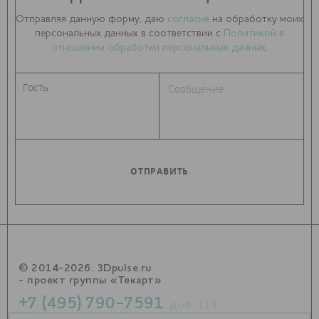
Отправляя данную форму, даю
согласие
на обработку моих
персональных данных в соответствии с
Политикой в
отношении обработки персональных данных
.
© 2014-2026. 3Dpulse.ru
- проект группы «Текарт»
+7 (495) 790-7591
, доб. 113