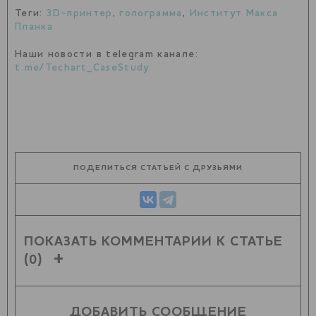
Теги:
3D-принтер
,
голограмма
,
Институт Макса
Планка
Наши новости в telegram канале:
t.me/Techart_CaseStudy
ПОДЕЛИТЬСЯ СТАТЬЕЙ С ДРУЗЬЯМИ
ПОКАЗАТЬ КОММЕНТАРИИ К СТАТЬЕ
(0)
ДОБАВИТЬ СООБЩЕНИЕ