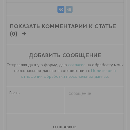
ПОКАЗАТЬ КОММЕНТАРИИ К СТАТЬЕ
(0)
ДОБАВИТЬ СООБЩЕНИЕ
Отправляя данную форму, даю
согласие
на обработку моих
персональных данных в соответствии с
Политикой в
отношении обработки персональных данных
.