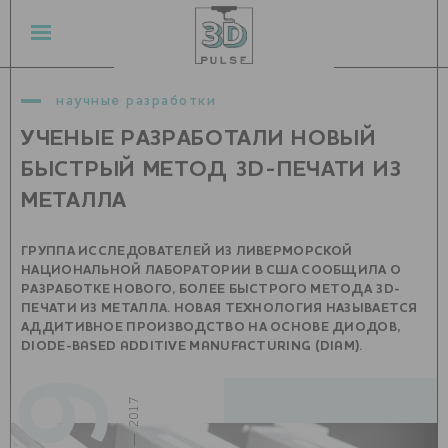
научные разработки
УЧЕНЫЕ РАЗРАБОТАЛИ НОВЫЙ
БЫСТРЫЙ МЕТОД 3D-ПЕЧАТИ ИЗ
МЕТАЛЛА
ГРУППА ИССЛЕДОВАТЕЛЕЙ ИЗ ЛИВЕРМОРСКОЙ
НАЦИОНАЛЬНОЙ ЛАБОРАТОРИИ В США СООБЩИЛА О
РАЗРАБОТКЕ НОВОГО, БОЛЕЕ БЫСТРОГО МЕТОДА 3D-
ПЕЧАТИ ИЗ МЕТАЛЛА. НОВАЯ ТЕХНОЛОГИЯ НАЗЫВАЕТСЯ
АДДИТИВНОЕ ПРОИЗВОДСТВО НА ОСНОВЕ ДИОДОВ,
DIODE-BASED ADDITIVE MANUFACTURING (DIAM).
май — 2017