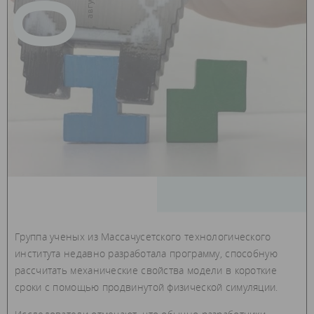
Группа ученых из Массачусетского технологического
института недавно разработала программу, способную
рассчитать механические свойства модели в короткие
сроки с помощью продвинутой физической симуляции.