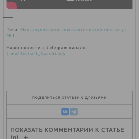
Теги:
Массачусетский технологический институт
,
MIT
Наши новости в telegram канале:
t.me/Techart_CaseStudy
ПОДЕЛИТЬСЯ СТАТЬЕЙ С ДРУЗЬЯМИ
ПОКАЗАТЬ КОММЕНТАРИИ К СТАТЬЕ
(0)