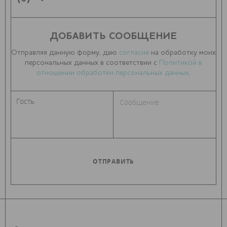
ДОБАВИТЬ СООБЩЕНИЕ
Отправляя данную форму, даю
согласие
на обработку моих
персональных данных в соответствии с
Политикой в
отношении обработки персональных данных
.