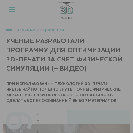
научные разработки
УЧЕНЫЕ РАЗРАБОТАЛИ
ПРОГРАММУ ДЛЯ ОПТИМИЗАЦИИ
3D-ПЕЧАТИ ЗА СЧЕТ ФИЗИЧЕСКОЙ
СИМУЛЯЦИИ (+ ВИДЕО)
ПРИ ИСПОЛЬЗОВАНИИ ТЕХНОЛОГИЙ 3D-ПЕЧАТИ
ЧРЕЗВЫЧАЙНО ПОЛЕЗНО ЗНАТЬ ТОЧНЫЕ ФИЗИЧЕСКИЕ
ХАРАКТЕРИСТИКИ ПРОЕКТА – ЭТО ПОЗВОЛИЛО БЫ
СДЕЛАТЬ БОЛЕЕ ОСОЗНАННЫЙ ВЫБОР МАТЕРИАЛОВ.
09
август — 2017