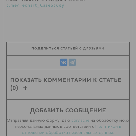
t.me/Techart_CaseStudy
ПОДЕЛИТЬСЯ СТАТЬЕЙ С ДРУЗЬЯМИ
ПОКАЗАТЬ КОММЕНТАРИИ К СТАТЬЕ
(0)
ДОБАВИТЬ СООБЩЕНИЕ
Отправляя данную форму, даю
согласие
на обработку моих
персональных данных в соответствии с
Политикой в
отношении обработки персональных данных
.