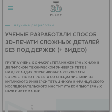
научные разработки
УЧЕНЫЕ РАЗРАБОТАЛИ СПОСОБ
3D-ПЕЧАТИ СЛОЖНЫХ ДЕТАЛЕЙ
БЕЗ ПОДДЕРЖЕК (+ ВИДЕО)
ГРУППА УЧЕНЫХ С ФАКУЛЬТЕТА ИНЖЕНЕРНЫХ НАУК В
ДЕЛФТСКОМ ТЕХНИЧЕСКОМ УНИВЕРСИТЕТЕ В
НИДЕРЛАНДАХ ОПУБЛИКОВАЛА РЕЗУЛЬТАТЫ
СОВМЕСТНОГО ПРОЕКТА СО СПЕЦИАЛИСТАМИ ИЗ
КИТАЙСКОГО УНИВЕРСИТЕТА ЦИНХУА И ФРАНЦУЗСКОГО
ИССЛЕДОВАТЕЛЬСКОГО ИНСТИТУТА КОМПЬЮТЕРНЫХ
НАУК И АВТОМАЦИИ.