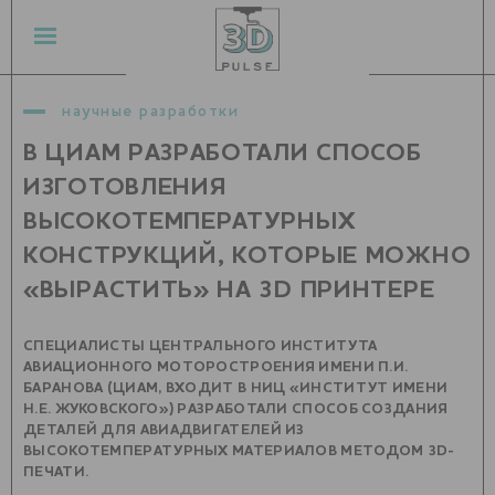
научные разработки
В ЦИАМ РАЗРАБОТАЛИ СПОСОБ
ИЗГОТОВЛЕНИЯ
ВЫСОКОТЕМПЕРАТУРНЫХ
КОНСТРУКЦИЙ, КОТОРЫЕ МОЖНО
«ВЫРАСТИТЬ» НА 3D ПРИНТЕРЕ
СПЕЦИАЛИСТЫ ЦЕНТРАЛЬНОГО ИНСТИТУТА
АВИАЦИОННОГО МОТОРОСТРОЕНИЯ ИМЕНИ П.И.
БАРАНОВА (ЦИАМ, ВХОДИТ В НИЦ «ИНСТИТУТ ИМЕНИ
Н.Е. ЖУКОВСКОГО») РАЗРАБОТАЛИ СПОСОБ СОЗДАНИЯ
ДЕТАЛЕЙ ДЛЯ АВИАДВИГАТЕЛЕЙ ИЗ
ВЫСОКОТЕМПЕРАТУРНЫХ МАТЕРИАЛОВ МЕТОДОМ 3D-
ПЕЧАТИ.