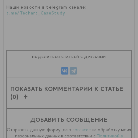
Наши новости в telegram канале:
t.me/Techart_CaseStudy
ПОДЕЛИТЬСЯ СТАТЬЕЙ С ДРУЗЬЯМИ
ПОКАЗАТЬ КОММЕНТАРИИ К СТАТЬЕ
(0)
ДОБАВИТЬ СООБЩЕНИЕ
Отправляя данную форму, даю
согласие
на обработку моих
персональных данных в соответствии с
Политикой в