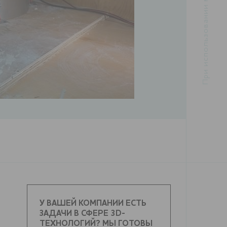
У ВАШЕЙ КОМПАНИИ ЕСТЬ
ЗАДАЧИ В СФЕРЕ 3D-
ТЕХНОЛОГИЙ? МЫ ГОТОВЫ