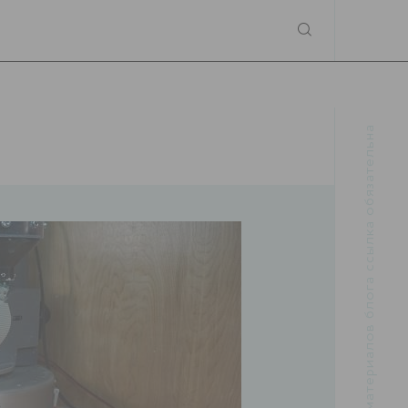
При использовании материалов блога ссылка обязательна