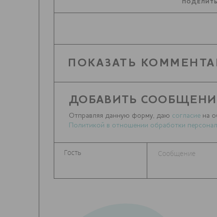
ПОДЕЛИТЬ
ПОКАЗАТЬ КОММЕНТА
ДОБАВИТЬ СООБЩЕНИ
Отправляя данную форму, даю
согласие
на о
Политикой в отношении обработки персонал