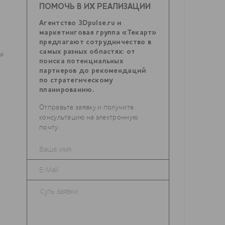
ПОМОЧЬ В ИХ РЕАЛИЗАЦИИ
Агентство 3Dpulse.ru и
маркетинговая группа «Текарт»
предлагают сотрудничество в
самых разных областях: от
ды
поиска потенциальных
партнеров до рекомендаций
по стратегическому
планированию.
т
Отправьте заявку и получите
консультацию на электронную
почту.