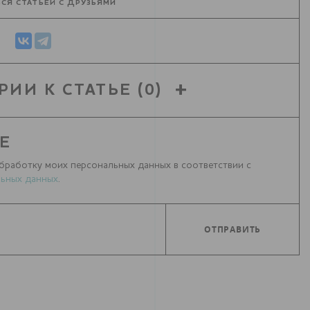
СЯ СТАТЬЕЙ С ДРУЗЬЯМИ
РИИ К СТАТЬЕ
(0)
Е
бработку моих персональных данных в соответствии с
ьных данных
.