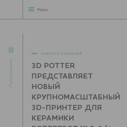
Меню
новости компаний
Публикации
3D POTTER
ПРЕДСТАВЛЯЕТ
НОВЫЙ
КРУПНОМАСШТАБНЫЙ
3D-ПРИНТЕР ДЛЯ
КЕРАМИКИ