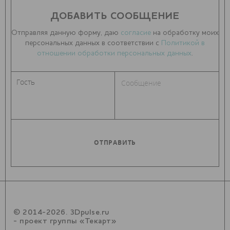
ДОБАВИТЬ СООБЩЕНИЕ
Отправляя данную форму, даю
согласие
на обработку моих
персональных данных в соответствии с
Политикой в
отношении обработки персональных данных
.
© 2014-2026. 3Dpulse.ru
- проект группы «Текарт»