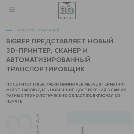
новости компаний
BIGREP ПРЕДСТАВЛЯЕТ НОВЫЙ
3D-ПРИНТЕР, СКАНЕР И
АВТОМАТИЗИРОВАННЫЙ
ТРАНСПОРТИРОВЩИК
ПОСЕТИТЕЛИ ВЫСТАВКИ HANNOVER MESSE В ГЕРМАНИИ
МОГУТ НАБЛЮДАТЬ НОВЕЙШИЕ ДОСТИЖЕНИЯ В САМЫХ
РАЗНЫХ ТЕХНОЛОГИЧЕСКИХ ОБЛАСТЯХ, ВКЛЮЧАЯ 3D-
ПЕЧАТЬ.
03
апрель — 2019