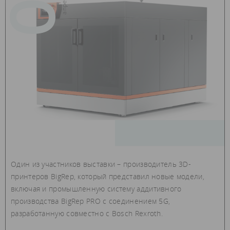
Один из участников выставки – производитель 3D-
принтеров BigRep, который представил новые модели,
включая и промышленную систему аддитивного
производства BigRep PRO с соединением 5G,
разработанную совместно с Bosch Rexroth.