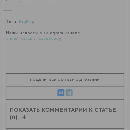
Теги:
BigRep
Наши новости в telegram канале:
t.me/Techart_CaseStudy
ПОДЕЛИТЬСЯ СТАТЬЕЙ С ДРУЗЬЯМИ
ПОКАЗАТЬ КОММЕНТАРИИ К СТАТЬЕ
(0)