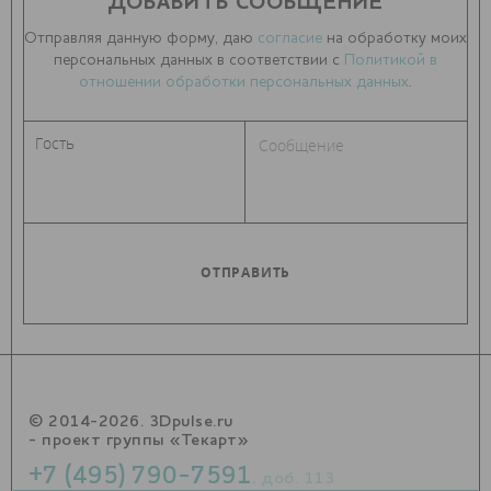
ДОБАВИТЬ СООБЩЕНИЕ
Отправляя данную форму, даю
согласие
на обработку моих
персональных данных в соответствии с
Политикой в
отношении обработки персональных данных
.
© 2014-2026. 3Dpulse.ru
- проект группы «Текарт»
+7 (495) 790-7591
, доб. 113