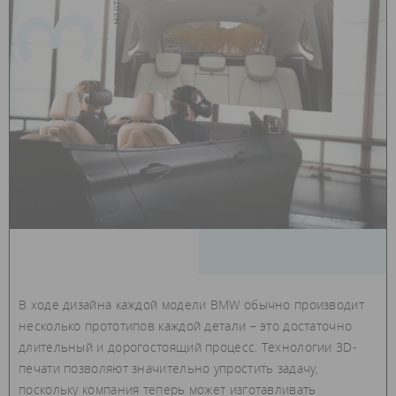
31
В ходе дизайна каждой модели BMW обычно производит
несколько прототипов каждой детали – это достаточно
длительный и дорогостоящий процесс. Технологии 3D-
печати позволяют значительно упростить задачу,
поскольку компания теперь может изготавливать