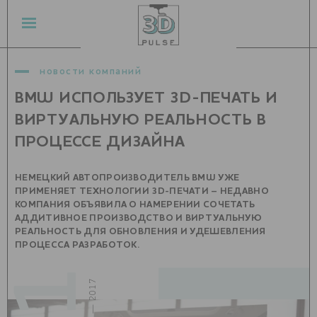
новости компаний
BMW ИСПОЛЬЗУЕТ 3D-ПЕЧАТЬ И
ВИРТУАЛЬНУЮ РЕАЛЬНОСТЬ В
ПРОЦЕССЕ ДИЗАЙНА
НЕМЕЦКИЙ АВТОПРОИЗВОДИТЕЛЬ BMW УЖЕ
ПРИМЕНЯЕТ ТЕХНОЛОГИИ 3D-ПЕЧАТИ – НЕДАВНО
КОМПАНИЯ ОБЪЯВИЛА О НАМЕРЕНИИ СОЧЕТАТЬ
АДДИТИВНОЕ ПРОИЗВОДСТВО И ВИРТУАЛЬНУЮ
РЕАЛЬНОСТЬ ДЛЯ ОБНОВЛЕНИЯ И УДЕШЕВЛЕНИЯ
ПРОЦЕССА РАЗРАБОТОК.
март — 2017