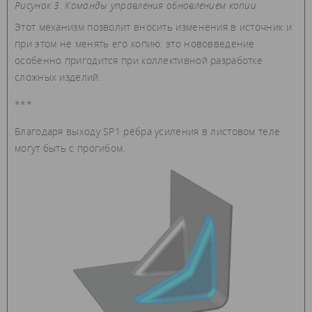
Рисунок 3. Команды управления обновлением копии
Этот механизм позволит вносить изменения в источник и
при этом не менять его копию: это нововведение
особенно пригодится при коллективной разработке
сложных изделий.
***
Благодаря выходу SP1 рёбра усиления в листовом теле
могут быть с прогибом.