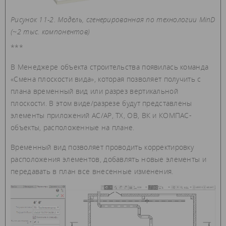
Рисунок 11-2. Модель, сгенерированная по технологии MinD
(~2 тыс. компонентов)
***
В Менеджере объекта строительства появилась команда
«Смена плоскости вида», которая позволяет получить с
плана временный вид или разрез вертикальной
плоскости. В этом виде/разрезе будут представлены
элементы приложений АС/АР, ТХ, ОВ, ВК и КОМПАС-
объекты, расположенные на плане.
Временный вид позволяет проводить корректировку
расположения элементов, добавлять новые элементы и
передавать в план все внесенные изменения.