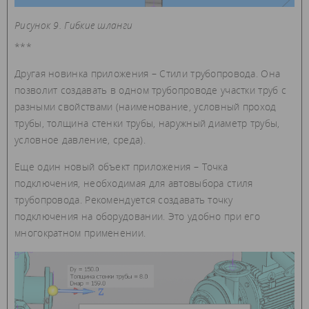
Рисунок 9. Гибкие шланги
***
Другая новинка приложения – Стили трубопровода. Она
позволит создавать в одном трубопроводе участки труб с
разными свойствами (наименование, условный проход
трубы, толщина стенки трубы, наружный диаметр трубы,
условное давление, среда).
Еще один новый объект приложения – Точка
подключения, необходимая для автовыбора стиля
трубопровода. Рекомендуется создавать точку
подключения на оборудовании. Это удобно при его
многократном применении.