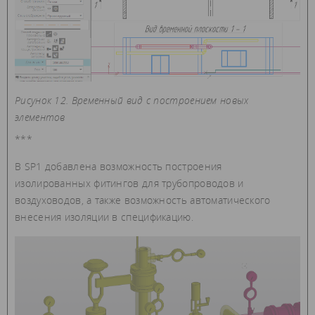
Рисунок 12. Временный вид с построением новых
элементов
***
В SP1 добавлена возможность построения
изолированных фитингов для трубопроводов и
воздуховодов, а также возможность автоматического
внесения изоляции в спецификацию.