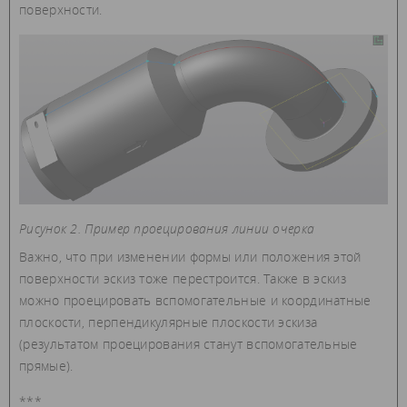
поверхности.
Рисунок 2. Пример проецирования линии очерка
Важно, что при изменении формы или положения этой
поверхности эскиз тоже перестроится. Также в эскиз
можно проецировать вспомогательные и координатные
плоскости, перпендикулярные плоскости эскиза
(результатом проецирования станут вспомогательные
прямые).
***