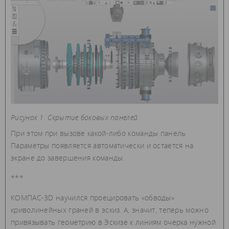
Рисунок 1. Скрытие боковых панелей
При этом при вызове какой-либо команды панель
Параметры появляется автоматически и остается на
экране до завершения команды.
***
КОМПАС-3D научился проецировать «обводы»
криволинейных граней в эскиз. А, значит, теперь можно
привязывать геометрию в Эскизе к линиям очерка нужной