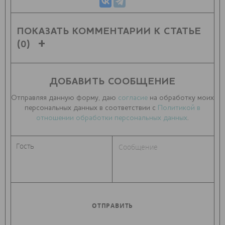
ПОКАЗАТЬ КОММЕНТАРИИ К СТАТЬЕ
(0)
ДОБАВИТЬ СООБЩЕНИЕ
Отправляя данную форму, даю
согласие
на обработку моих
персональных данных в соответствии с
Политикой в
отношении обработки персональных данных
.