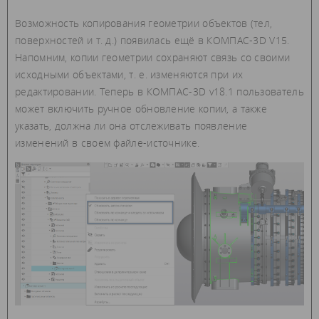
Возможность копирования геометрии объектов (тел,
поверхностей и т. д.) появилась ещё в КОМПАС-3D V15.
Напомним, копии геометрии сохраняют связь со своими
исходными объектами, т. е. изменяются при их
редактировании. Теперь в КОМПАС-3D v18.1 пользователь
может включить ручное обновление копии, а также
указать, должна ли она отслеживать появление
изменений в своем файле-источнике.