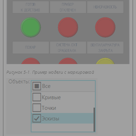
Рисунок 5-1. Пример модели с маркировкой