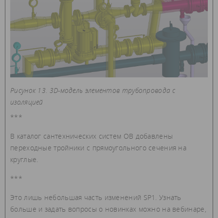
Рисунок 13. 3D-модель элементов трубопровода с
изоляцией
***
В каталог сантехнических систем ОВ добавлены
переходные тройники с прямоугольного сечения на
круглые.
***
Это лишь небольшая часть изменений SP1. Узнать
больше и задать вопросы о новинках можно на вебинаре,