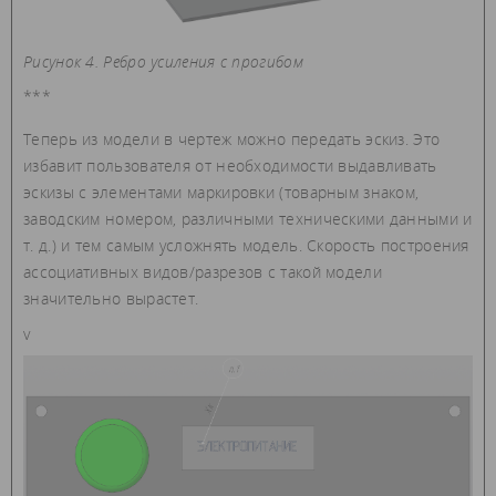
Рисунок 4. Ребро усиления с прогибом
***
Теперь из модели в чертеж можно передать эскиз. Это
избавит пользователя от необходимости выдавливать
эскизы с элементами маркировки (товарным знаком,
заводским номером, различными техническими данными и
т. д.) и тем самым усложнять модель. Скорость построения
ассоциативных видов/разрезов с такой модели
значительно вырастет.
v