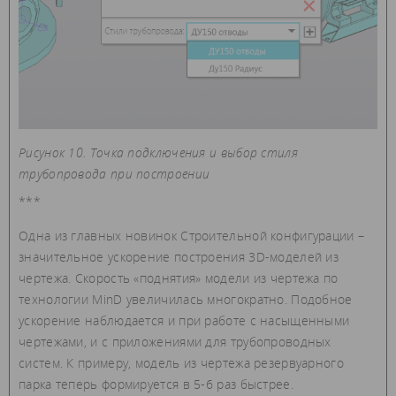
Рисунок 10. Точка подключения и выбор стиля
трубопровода при построении
***
Одна из главных новинок Строительной конфигурации –
значительное ускорение построения 3D-моделей из
чертежа. Скорость «поднятия» модели из чертежа по
технологии MinD увеличилась многократно. Подобное
ускорение наблюдается и при работе с насыщенными
чертежами, и с приложениями для трубопроводных
систем. К примеру, модель из чертежа резервуарного
парка теперь формируется в 5-6 раз быстрее.