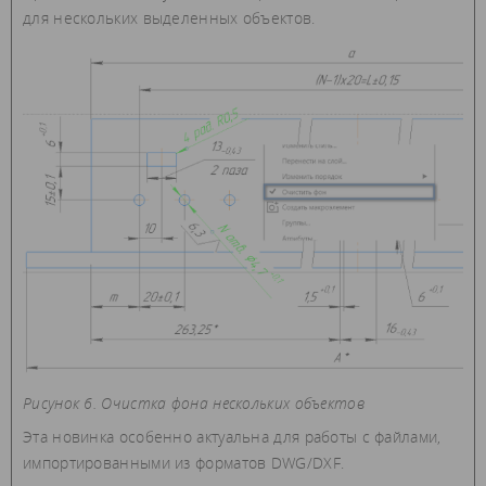
для нескольких выделенных объектов.
Рисунок 6. Очистка фона нескольких объектов
Эта новинка особенно актуальна для работы с файлами,
импортированными из форматов DWG/DXF.