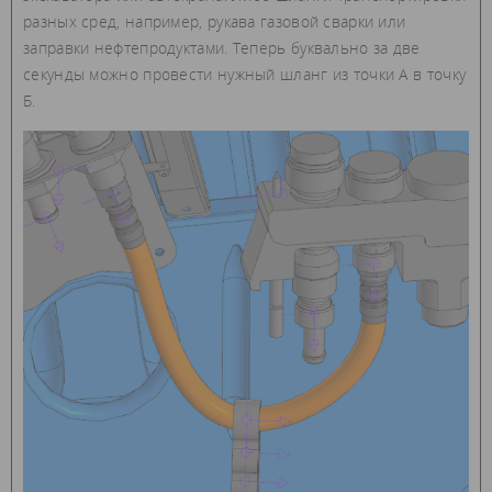
разных сред, например, рукава газовой сварки или
заправки нефтепродуктами. Теперь буквально за две
секунды можно провести нужный шланг из точки А в точку
Б.