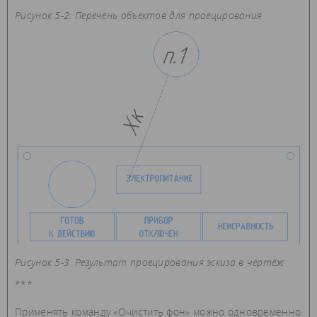
Рисунок 5-2. Перечень объектов для проецирования
Рисунок 5-3. Результат проецирования эскиза в чертёж
***
Применять команду «Очистить фон» можно одновременно