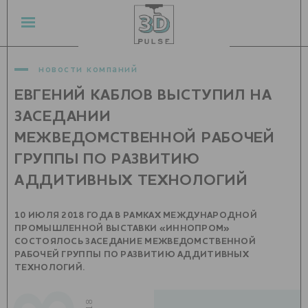
новости компаний
ЕВГЕНИЙ КАБЛОВ ВЫСТУПИЛ НА
ЗАСЕДАНИИ
МЕЖВЕДОМСТВЕННОЙ РАБОЧЕЙ
ГРУППЫ ПО РАЗВИТИЮ
АДДИТИВНЫХ ТЕХНОЛОГИЙ
10 ИЮЛЯ 2018 ГОДА В РАМКАХ МЕЖДУНАРОДНОЙ
ПРОМЫШЛЕННОЙ ВЫСТАВКИ «ИННОПРОМ»
СОСТОЯЛОСЬ ЗАСЕДАНИЕ МЕЖВЕДОМСТВЕННОЙ
РАБОЧЕЙ ГРУППЫ ПО РАЗВИТИЮ АДДИТИВНЫХ
ТЕХНОЛОГИЙ.