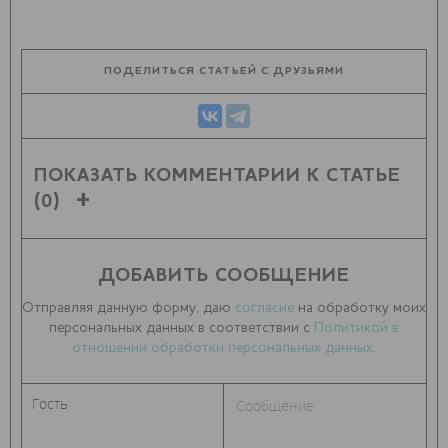
ПОДЕЛИТЬСЯ СТАТЬЕЙ С ДРУЗЬЯМИ
ПОКАЗАТЬ КОММЕНТАРИИ К СТАТЬЕ
(0)
ДОБАВИТЬ СООБЩЕНИЕ
Отправляя данную форму, даю
согласие
на обработку моих
персональных данных в соответствии с
Политикой в
отношении обработки персональных данных
.