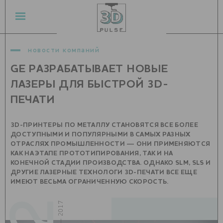
новости компаний
GE РАЗРАБАТЫВАЕТ НОВЫЕ
ЛАЗЕРЫ ДЛЯ БЫСТРОЙ 3D-
ПЕЧАТИ
3D-ПРИНТЕРЫ ПО МЕТАЛЛУ СТАНОВЯТСЯ ВСЕ БОЛЕЕ
ДОСТУПНЫМИ И ПОПУЛЯРНЫМИ В САМЫХ РАЗНЫХ
ОТРАСЛЯХ ПРОМЫШЛЕННОСТИ — ОНИ ПРИМЕНЯЮТСЯ
КАК НА ЭТАПЕ ПРОТОТИПИРОВАНИЯ, ТАК И НА
КОНЕЧНОЙ СТАДИИ ПРОИЗВОДСТВА. ОДНАКО SLM, SLS И
ДРУГИЕ ЛАЗЕРНЫЕ ТЕХНОЛОГИ 3D-ПЕЧАТИ ВСЕ ЕЩЕ
ИМЕЮТ ВЕСЬМА ОГРАНИЧЕННУЮ СКОРОСТЬ.