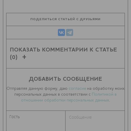
ПОДЕЛИТЬСЯ СТАТЬЕЙ С ДРУЗЬЯМИ
ПОКАЗАТЬ КОММЕНТАРИИ К СТАТЬЕ
(0)
ДОБАВИТЬ СООБЩЕНИЕ
Отправляя данную форму, даю
согласие
на обработку моих
персональных данных в соответствии с
Политикой в
отношении обработки персональных данных
.