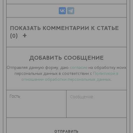
ПОКАЗАТЬ КОММЕНТАРИИ К СТАТЬЕ
(0)
ДОБАВИТЬ СООБЩЕНИЕ
Отправляя данную форму, даю
согласие
на обработку моих
персональных данных в соответствии с
Политикой в
отношении обработки персональных данных
.