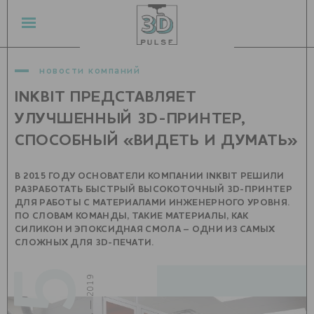
новости компаний
INKBIT ПРЕДСТАВЛЯЕТ
УЛУЧШЕННЫЙ 3D-ПРИНТЕР,
СПОСОБНЫЙ «ВИДЕТЬ И ДУМАТЬ»
В 2015 ГОДУ ОСНОВАТЕЛИ КОМПАНИИ INKBIT РЕШИЛИ
РАЗРАБОТАТЬ БЫСТРЫЙ ВЫСОКОТОЧНЫЙ 3D-ПРИНТЕР
ДЛЯ РАБОТЫ С МАТЕРИАЛАМИ ИНЖЕНЕРНОГО УРОВНЯ.
ПО СЛОВАМ КОМАНДЫ, ТАКИЕ МАТЕРИАЛЫ, КАК
СИЛИКОН И ЭПОКСИДНАЯ СМОЛА – ОДНИ ИЗ САМЫХ
СЛОЖНЫХ ДЛЯ 3D-ПЕЧАТИ.
июнь — 2019