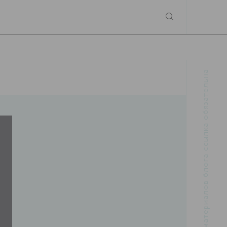
При использовании материалов блога ссылка обязательна