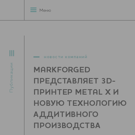
Меню
новости компаний
Публикации
MARKFORGED
ПРЕДСТАВЛЯЕТ 3D-
ПРИНТЕР METAL X И
НОВУЮ ТЕХНОЛОГИЮ
АДДИТИВНОГО
ПРОИЗВОДСТВА