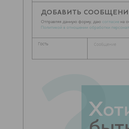
ДОБАВИТЬ СООБЩЕНИ
Отправляя данную форму, даю
согласие
на о
Политикой в отношении обработки персонал
Хот
быть