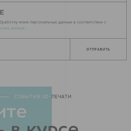
Е
бработку моих персональных данных в соответствии с
ьных данных
.
СОБЫТИЯ 3D-
ПЕЧАТИ
ите
 в курсе