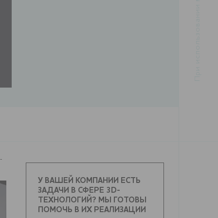
-
У ВАШЕЙ КОМПАНИИ ЕСТЬ
ЗАДАЧИ В СФЕРЕ 3D-
ТЕХНОЛОГИЙ? МЫ ГОТОВЫ
ПОМОЧЬ В ИХ РЕАЛИЗАЦИИ