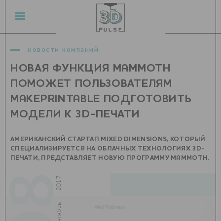
новости компаний
НОВАЯ ФУНКЦИЯ MAMMOTH
ПОМОЖЕТ ПОЛЬЗОВАТЕЛЯМ
MAKEPRINTABLE ПОДГОТОВИТЬ
МОДЕЛИ К 3D-ПЕЧАТИ
АМЕРИКАНСКИЙ СТАРТАП MIXED DIMENSIONS, КОТОРЫЙ
СПЕЦИАЛИЗИРУЕТСЯ НА ОБЛАЧНЫХ ТЕХНОЛОГИЯХ 3D-
ПЕЧАТИ, ПРЕДСТАВЛЯЕТ НОВУЮ ПРОГРАММУ MAMMOTH.
08
сентябрь — 2017