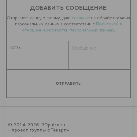
ДОБАВИТЬ СООБЩЕНИЕ
Отправляя данную форму, даю
согласие
на обработку моих
персональных данных в соответствии с
Политикой в
отношении обработки персональных данных
.
© 2014-2026. 3Dpulse.ru
- проект группы «Текарт»