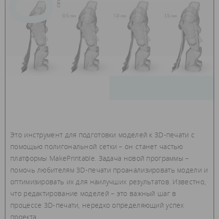
Это инструмент для подготовки моделей к 3D-печати с
помощью полигональной сетки – он станет частью
платформы MakePrintable. Задача новой программы –
помочь любителям 3D-печати проанализировать модели и
оптимизировать их для наилучших результатов. Известно,
что редактирование моделей – это важный шаг в
процессе 3D-печати, нередко определяющий успех
проекта.