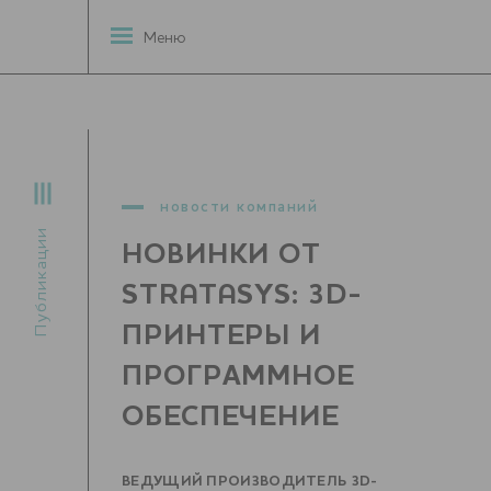
Меню
новости компаний
Публикации
НОВИНКИ ОТ
STRATASYS: 3D-
ПРИНТЕРЫ И
ПРОГРАММНОЕ
ОБЕСПЕЧЕНИЕ
ВЕДУЩИЙ ПРОИЗВОДИТЕЛЬ 3D-