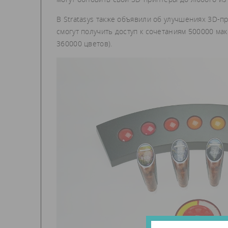
В Stratasys также объявили об улучшениях 3D-п
смогут получить доступ к сочетаниям 500000 м
360000 цветов).