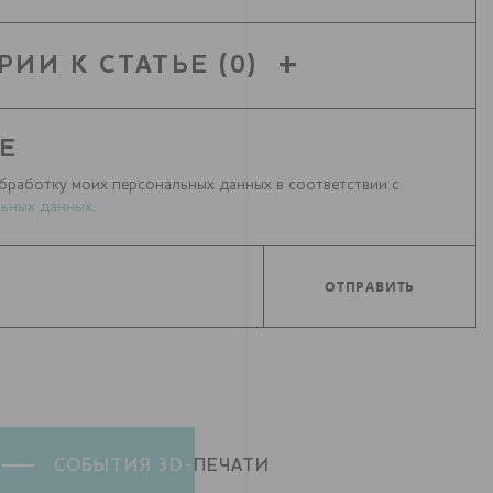
РИИ К СТАТЬЕ
(0)
Е
бработку моих персональных данных в соответствии с
ьных данных
.
СОБЫТИЯ 3D-
ПЕЧАТИ