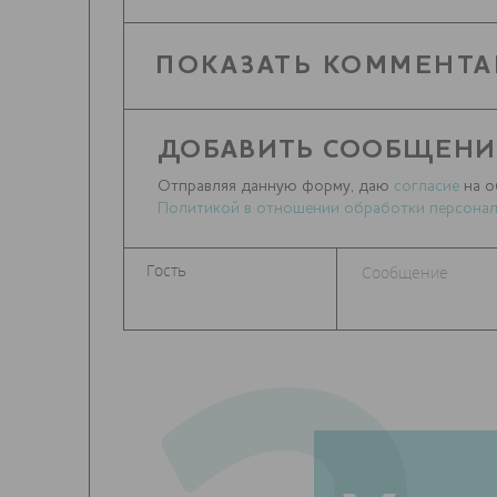
ПОКАЗАТЬ КОММЕНТА
ДОБАВИТЬ СООБЩЕНИ
Отправляя данную форму, даю
согласие
на о
Политикой в отношении обработки персонал