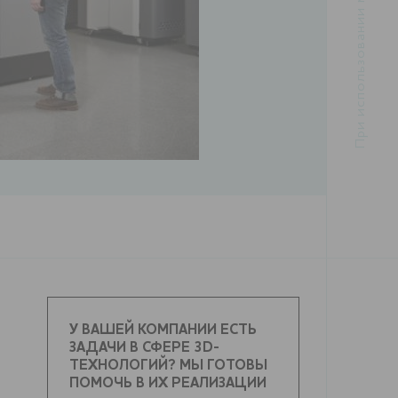
У ВАШЕЙ КОМПАНИИ ЕСТЬ
ЗАДАЧИ В СФЕРЕ 3D-
ТЕХНОЛОГИЙ? МЫ ГОТОВЫ
ПОМОЧЬ В ИХ РЕАЛИЗАЦИИ