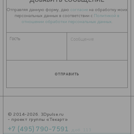
ДОБАВИТЬ СООБЩЕНИЕ
Отправляя данную форму, даю
согласие
на обработку моих
персональных данных в соответствии с
Политикой в
отношении обработки персональных данных
.
© 2014-2026. 3Dpulse.ru
- проект группы «Текарт»
+7 (495) 790-7591
, доб. 113