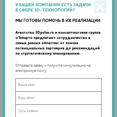
У ВАШЕЙ КОМПАНИИ ЕСТЬ ЗАДАЧИ
В СФЕРЕ 3D-ТЕХНОЛОГИЙ?
МЫ ГОТОВЫ ПОМОЧЬ В ИХ РЕАЛИЗАЦИИ
Агентство 3Dpulse.ru и консалтинговая группа
«Текарт» предлагают сотрудничество в
самых разных областях: от поиска
потенциальных партнеров до рекомендаций
по стратегическому планированию.
Отправьте заявку и получите консультацию на
электронную почту.