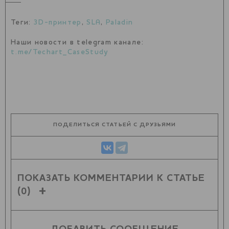
Теги:
3D-принтер
,
SLA
,
Paladin
Наши новости в telegram канале:
t.me/Techart_CaseStudy
ПОДЕЛИТЬСЯ СТАТЬЕЙ С ДРУЗЬЯМИ
ПОКАЗАТЬ КОММЕНТАРИИ К СТАТЬЕ
(0)