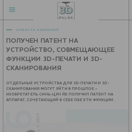
новости компаний
ПОЛУЧЕН ПАТЕНТ НА
УСТРОЙСТВО, СОВМЕЩАЮЩЕЕ
ФУНКЦИИ 3D-ПЕЧАТИ И 3D-
СКАНИРОВАНИЯ
ОТДЕЛЬНЫЕ УСТРОЙСТВА ДЛЯ 3D-ПЕЧАТИ И 3D-
СКАНИРОВАНИЯ МОГУТ УЙТИ В ПРОШЛОЕ –
ИЗОБРЕТАТЕЛЬ СИНЬ-ЦУН ЙЕ ПОЛУЧИЛ ПАТЕНТ НА
АППАРАТ, СОЧЕТАЮЩИЙ В СЕБЕ ОБЕ ЭТИ ФУНКЦИИ.
06
июнь — 2017