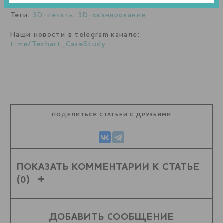
Теги:
3D-печать
,
3D-сканирование
Наши новости в telegram канале:
t.me/Techart_CaseStudy
ПОДЕЛИТЬСЯ СТАТЬЕЙ С ДРУЗЬЯМИ
ПОКАЗАТЬ КОММЕНТАРИИ К СТАТЬЕ
(0)
ДОБАВИТЬ СООБЩЕНИЕ