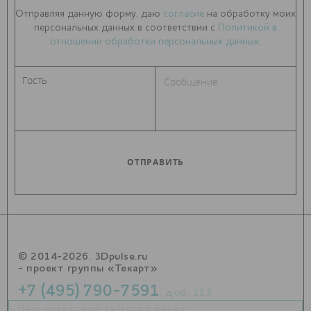
Отправляя данную форму, даю
согласие
на обработку моих
персональных данных в соответствии с
Политикой в
отношении обработки персональных данных
.
© 2014-2026. 3Dpulse.ru
- проект группы «Текарт»
+7 (495) 790-7591
, доб. 113
Наш новостной telegram канал: