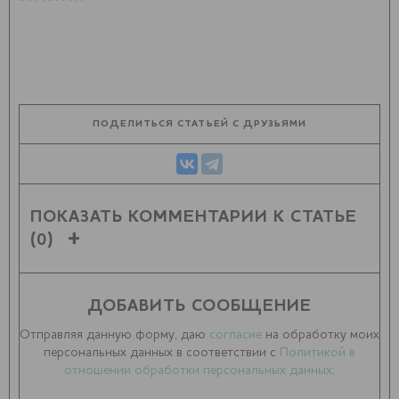
ПОДЕЛИТЬСЯ СТАТЬЕЙ С ДРУЗЬЯМИ
ПОКАЗАТЬ КОММЕНТАРИИ К СТАТЬЕ
(0)
ДОБАВИТЬ СООБЩЕНИЕ
Отправляя данную форму, даю
согласие
на обработку моих
персональных данных в соответствии с
Политикой в
отношении обработки персональных данных
.