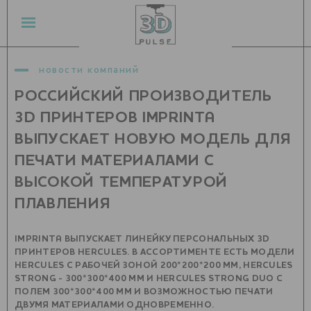
новости компаний
РОССИЙСКИЙ ПРОИЗВОДИТЕЛЬ
3D ПРИНТЕРОВ IMPRINTA
ВЫПУСКАЕТ НОВУЮ МОДЕЛЬ ДЛЯ
ПЕЧАТИ МАТЕРИАЛАМИ С
ВЫСОКОЙ ТЕМПЕРАТУРОЙ
ПЛАВЛЕНИЯ
IMPRINTA ВЫПУСКАЕТ ЛИНЕЙКУ ПЕРСОНАЛЬНЫХ 3D
ПРИНТЕРОВ HERCULES. В АССОРТИМЕНТЕ ЕСТЬ МОДЕЛИ
HERCULES С РАБОЧЕЙ ЗОНОЙ 200*200*200 ММ, HERCULES
STRONG - 300*300*400 ММ И HERCULES STRONG DUO С
ПОЛЕМ 300*300*400 ММ И ВОЗМОЖНОСТЬЮ ПЕЧАТИ
ДВУМЯ МАТЕРИАЛАМИ ОДНОВРЕМЕННО.