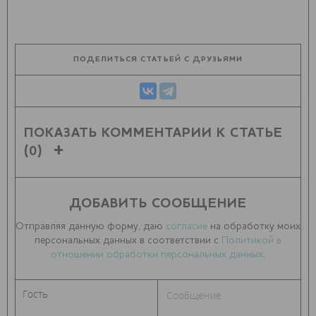
ПОДЕЛИТЬСЯ СТАТЬЕЙ С ДРУЗЬЯМИ
ПОКАЗАТЬ КОММЕНТАРИИ К СТАТЬЕ
(0)
ДОБАВИТЬ СООБЩЕНИЕ
Отправляя данную форму, даю
согласие
на обработку моих
персональных данных в соответствии с
Политикой в
отношении обработки персональных данных
.