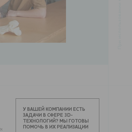
У ВАШЕЙ КОМПАНИИ ЕСТЬ
ЗАДАЧИ В СФЕРЕ 3D-
ТЕХНОЛОГИЙ? МЫ ГОТОВЫ
ПОМОЧЬ В ИХ РЕАЛИЗАЦИИ
их