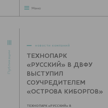
Меню
новости компаний
Публикации
ТЕХНОПАРК
«РУССКИЙ» В ДВФУ
ВЫСТУПИЛ
СОУЧРЕДИТЕЛЕМ
«ОСТРОВА КИБОРГОВ»
ТЕХНОПАРК «РУССКИЙ» В