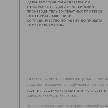
ДАЛЬНЕВОСТОЧНОМ ФЕДЕРАЛЬНОМ
УНИВЕРСИТЕТЕ (ДВФУ) И РОССИЙСКИЙ
ПРОИЗВОДИТЕЛЬ 3D-ПЕЧАТНЫХ ПРОТЕЗОВ
«МОТОРИКА» ЗАКРЕПИЛИ
СОТРУДНИЧЕСТВО ПО РАЗВИТИЮ ПРОЕКТА
«ОСТРОВ КИБОРГОВ».
На IV Восточном экономическом форуме сторон
создания экспериментальной медико-экономическ
будет в упрощенном порядке зарегистрировать 
имплантировать их пациентам.
Инициатором создания экспериментальной зоны 