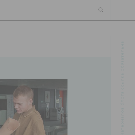
При использовании материалов блога ссылка обязательна