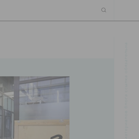
При использовании материалов блога ссылка обязательна