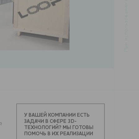
У ВАШЕЙ КОМПАНИИ ЕСТЬ
ЗАДАЧИ В СФЕРЕ 3D-
й
ТЕХНОЛОГИЙ? МЫ ГОТОВЫ
ПОМОЧЬ В ИХ РЕАЛИЗАЦИИ