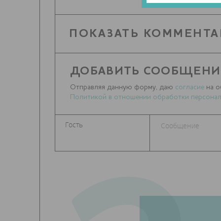
ПОКАЗАТЬ КОММЕНТА
ДОБАВИТЬ СООБЩЕНИ
Отправляя данную форму, даю
согласие
на о
Политикой в отношении обработки персонал