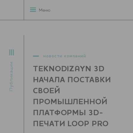
Меню
новости компаний
Публикации
TEKNODIZAYN 3D
НАЧАЛА ПОСТАВКИ
СВОЕЙ
ПРОМЫШЛЕННОЙ
ПЛАТФОРМЫ 3D-
ПЕЧАТИ LOOP PRO