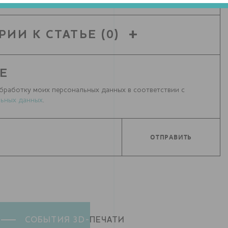
РИИ К СТАТЬЕ
(0)
Е
бработку моих персональных данных в соответствии с
ьных данных
.
СОБЫТИЯ 3D-
ПЕЧАТИ