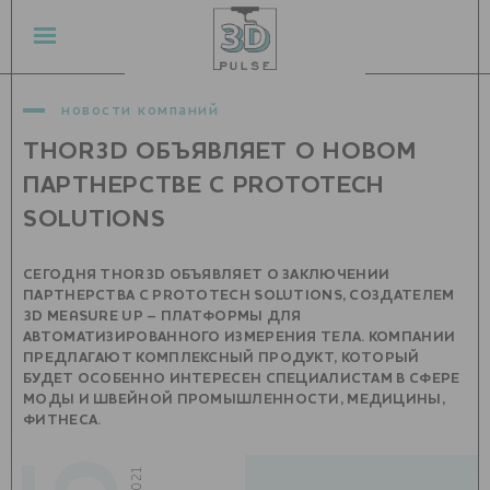
новости компаний
THOR3D ОБЪЯВЛЯЕТ О НОВОМ
ПАРТНЕРСТВЕ С PROTOTECH
SOLUTIONS
СЕГОДНЯ THOR3D ОБЪЯВЛЯЕТ О ЗАКЛЮЧЕНИИ
ПАРТНЕРСТВА С PROTOTECH SOLUTIONS, СОЗДАТЕЛЕМ
3D MEASURE UP – ПЛАТФОРМЫ ДЛЯ
АВТОМАТИЗИРОВАННОГО ИЗМЕРЕНИЯ ТЕЛА. КОМПАНИИ
ПРЕДЛАГАЮТ КОМПЛЕКСНЫЙ ПРОДУКТ, КОТОРЫЙ
БУДЕТ ОСОБЕННО ИНТЕРЕСЕН СПЕЦИАЛИСТАМ В СФЕРЕ
МОДЫ И ШВЕЙНОЙ ПРОМЫШЛЕННОСТИ, МЕДИЦИНЫ,
ФИТНЕСА.