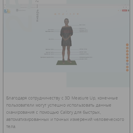
25
январь — 2021
Благодаря сотрудничеству с 3D Measure Up, конечные
пользователи могут успешно использовать данные
сканирования с помощью Calibry для быстрых,
автоматизированных и точных измерений человеческого
тела.