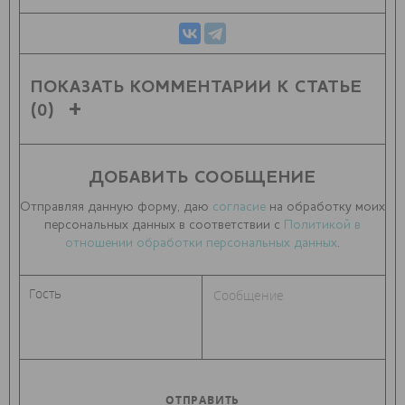
ПОКАЗАТЬ КОММЕНТАРИИ К СТАТЬЕ
(0)
ДОБАВИТЬ СООБЩЕНИЕ
Отправляя данную форму, даю
согласие
на обработку моих
персональных данных в соответствии с
Политикой в
отношении обработки персональных данных
.