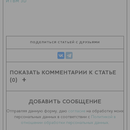
ИТВМ 3D
ПОДЕЛИТЬСЯ СТАТЬЕЙ С ДРУЗЬЯМИ
ПОКАЗАТЬ КОММЕНТАРИИ К СТАТЬЕ
(0)
ДОБАВИТЬ СООБЩЕНИЕ
Отправляя данную форму, даю
согласие
на обработку моих
персональных данных в соответствии с
Политикой в
отношении обработки персональных данных
.