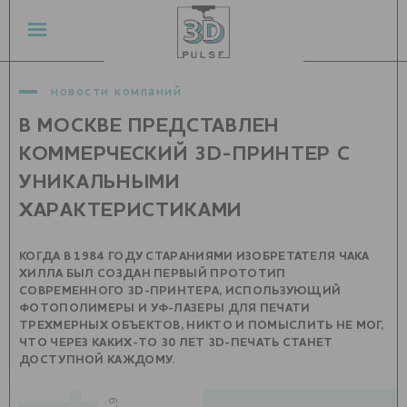
новости компаний
В МОСКВЕ ПРЕДСТАВЛЕН
КОММЕРЧЕСКИЙ 3D-ПРИНТЕР С
УНИКАЛЬНЫМИ
ХАРАКТЕРИСТИКАМИ
КОГДА В 1984 ГОДУ СТАРАНИЯМИ ИЗОБРЕТАТЕЛЯ ЧАКА
ХИЛЛА БЫЛ СОЗДАН ПЕРВЫЙ ПРОТОТИП
СОВРЕМЕННОГО 3D-ПРИНТЕРА, ИСПОЛЬЗУЮЩИЙ
ФОТОПОЛИМЕРЫ И УФ-ЛАЗЕРЫ ДЛЯ ПЕЧАТИ
ТРЕХМЕРНЫХ ОБЪЕКТОВ, НИКТО И ПОМЫСЛИТЬ НЕ МОГ,
ЧТО ЧЕРЕЗ КАКИХ-ТО 30 ЛЕТ 3D-ПЕЧАТЬ СТАНЕТ
ДОСТУПНОЙ КАЖДОМУ.