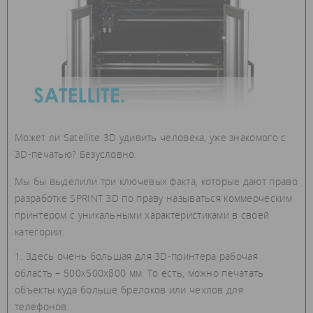
Может ли Satellite 3D удивить человека, уже знакомого с
3D-печатью? Безусловно.
Мы бы выделили три ключевых факта, которые дают право
разработке SPRINT 3D по праву называться коммерческим
принтером с уникальными характеристиками в своей
категории:
Здесь очень большая для 3D-принтера рабочая
область – 500х500х800 мм. То есть, можно печатать
объекты куда больше брелоков или чехлов для
телефонов.