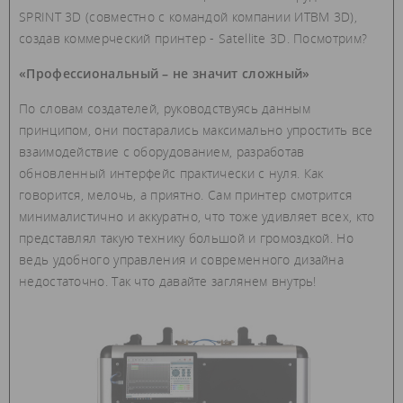
SPRINT 3D (совместно с командой компании ИТВМ 3D),
создав коммерческий принтер - Satellite 3D. Посмотрим?
«Профессиональный – не значит сложный»
По словам создателей, руководствуясь данным
принципом, они постарались максимально упростить все
взаимодействие с оборудованием, разработав
обновленный интерфейс практически с нуля. Как
говорится, мелочь, а приятно. Сам принтер смотрится
минималистично и аккуратно, что тоже удивляет всех, кто
представлял такую технику большой и громоздкой. Но
ведь удобного управления и современного дизайна
недостаточно. Так что давайте заглянем внутрь!