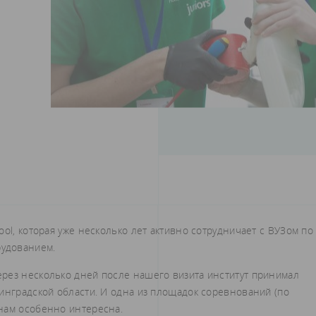
ol, которая уже несколько лет активно сотрудничает с ВУЗом по
удованием.
рез несколько дней после нашего визита институт принимал
инградской области. И одна из площадок соревнований (по
нам особенно интересна.