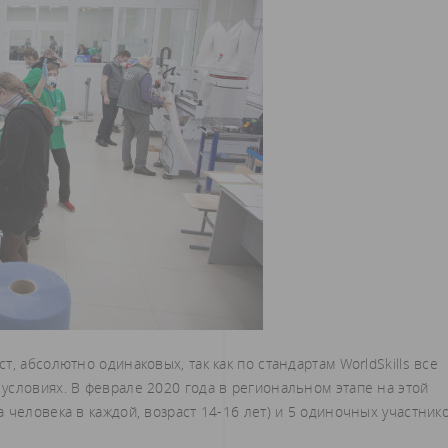
, абсолютно одинаковых, так как по стандартам WorldSkills все
условиях. В феврале 2020 года в региональном этапе на этой
 человека в каждой, возраст 14-16 лет) и 5 одиночных участник