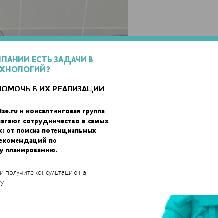
МПАНИИ ЕСТЬ ЗАДАЧИ В
ЕХНОЛОГИЙ?
ПОМОЧЬ В ИХ РЕАЛИЗАЦИИ
lse.ru и консалтинговая группа
лагают сотрудничество в самых
х: от поиска потенциальных
рекомендаций по
у планированию.
 и получите консультацию на
у.