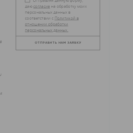
Отправляя данную форму,
даю
согласие
на обработку моих
персональных данных в
соответствии с
Политикой в
отношении обработки
персональных данных.
в
и
м