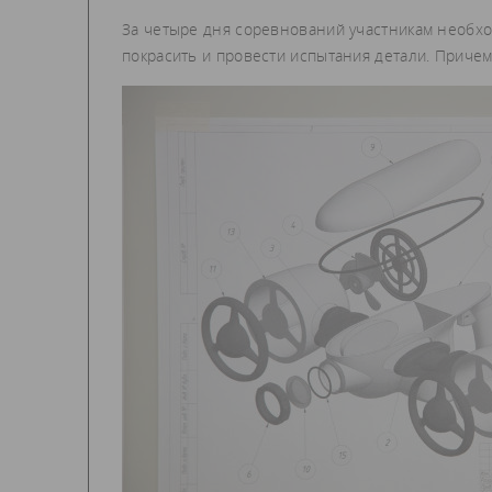
За четыре дня соревнований участникам необход
покрасить и провести испытания детали. Причем