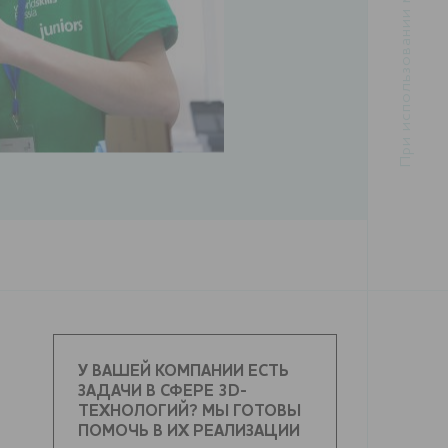
У ВАШЕЙ КОМПАНИИ ЕСТЬ
ЗАДАЧИ В СФЕРЕ 3D-
ТЕХНОЛОГИЙ? МЫ ГОТОВЫ
ПОМОЧЬ В ИХ РЕАЛИЗАЦИИ