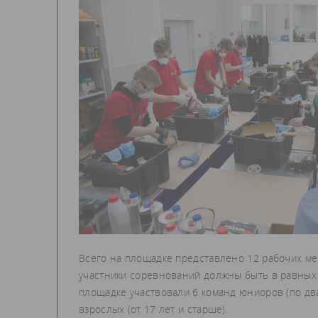
Всего на площадке представлено 12 рабочих мест
участники соревнований должны быть в равных 
площадке участвовали 6 команд юниоров (по два
взрослых (от 17 лет и старше).