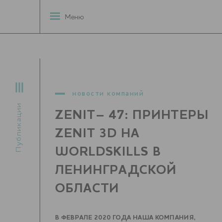
Меню
новости компаний
Публикации
ZENIT– 47: ПРИНТЕРЫ
ZENIT 3D НА
WORLDSKILLS В
ЛЕНИНГРАДСКОЙ
ОБЛАСТИ
В ФЕВРАЛЕ 2020 ГОДА НАША КОМПАНИЯ,