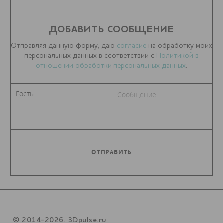
ДОБАВИТЬ СООБЩЕНИЕ
Отправляя данную форму, даю
согласие
на обработку моих
персональных данных в соответствии с
Политикой в
отношении обработки персональных данных
.
© 2014-2026. 3Dpulse.ru