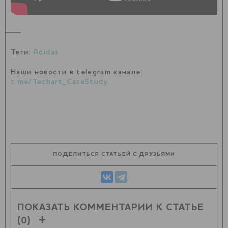
Теги:
Adidas
Наши новости в telegram канале:
t.me/Techart_CaseStudy
ПОДЕЛИТЬСЯ СТАТЬЕЙ С ДРУЗЬЯМИ
ПОКАЗАТЬ КОММЕНТАРИИ К СТАТЬЕ
(0)