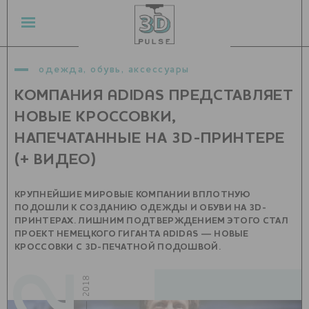
одежда, обувь, аксессуары
КОМПАНИЯ ADIDAS ПРЕДСТАВЛЯЕТ
НОВЫЕ КРОССОВКИ,
НАПЕЧАТАННЫЕ НА 3D-ПРИНТЕРЕ
(+ ВИДЕО)
КРУПНЕЙШИЕ МИРОВЫЕ КОМПАНИИ ВПЛОТНУЮ
ПОДОШЛИ К СОЗДАНИЮ ОДЕЖДЫ И ОБУВИ НА 3D-
ПРИНТЕРАХ. ЛИШНИМ ПОДТВЕРЖДЕНИЕМ ЭТОГО СТАЛ
ПРОЕКТ НЕМЕЦКОГО ГИГАНТА ADIDAS — НОВЫЕ
КРОССОВКИ С 3D-ПЕЧАТНОЙ ПОДОШВОЙ.
январь — 2018