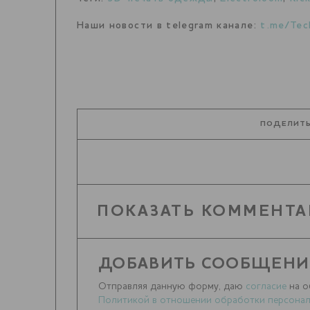
Наши новости в telegram канале:
t.me/Tec
ПОДЕЛИТЬ
ПОКАЗАТЬ КОММЕНТА
ДОБАВИТЬ СООБЩЕНИ
Отправляя данную форму, даю
согласие
на о
Политикой в отношении обработки персонал