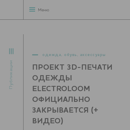
Меню
одежда, обувь, аксессуары
Публикации
ПРОЕКТ 3D-ПЕЧАТИ
ОДЕЖДЫ
ELECTROLOOM
ОФИЦИАЛЬНО
ЗАКРЫВАЕТСЯ (+
ВИДЕО)