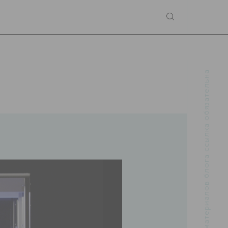
При использовании материалов блога ссылка обязательна