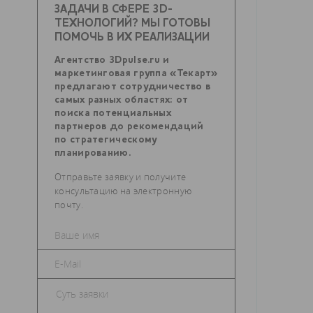
ЗАДАЧИ В СФЕРЕ 3D-
ТЕХНОЛОГИЙ? МЫ ГОТОВЫ
ПОМОЧЬ В ИХ РЕАЛИЗАЦИИ
Агентство 3Dpulse.ru и
маркетинговая группа «Текарт»
предлагают сотрудничество в
самых разных областях: от
поиска потенциальных
партнеров до рекомендаций
по стратегическому
планированию.
Отправьте заявку и получите
консультацию на электронную
почту.