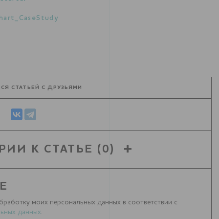
hart_CaseStudy
СЯ СТАТЬЕЙ С ДРУЗЬЯМИ
РИИ К СТАТЬЕ
(0)
Е
бработку моих персональных данных в соответствии с
ьных данных
.