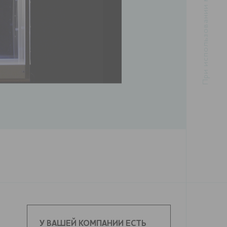
У ВАШЕЙ КОМПАНИИ ЕСТЬ