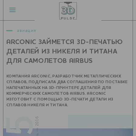
авиация
ARCONIC ЗАЙМЕТСЯ 3D-ПЕЧАТЬЮ
ДЕТАЛЕЙ ИЗ НИКЕЛЯ И ТИТАНА
ДЛЯ САМОЛЕТОВ AIRBUS
КОМПАНИЯ ARCONIC, РАЗРАБОТЧИК МЕТАЛЛИЧЕСКИХ
СПЛАВОВ, ПОДПИСАЛА ДВА СОГЛАШЕНИЯ ПО ПОСТАВКЕ
НАПЕЧАТАННЫХ НА 3D-ПРИНТЕРЕ ДЕТАЛЕЙ ДЛЯ
КОММЕРЧЕСКИХ САМОЛЕТОВ AIRBUS. ARCONIC
ИЗГОТОВИТ С ПОМОЩЬЮ 3D-ПЕЧАТИ ДЕТАЛИ ИЗ
СПЛАВОВ НИКЕЛЯ И ТИТАНА.
декабрь — 2016