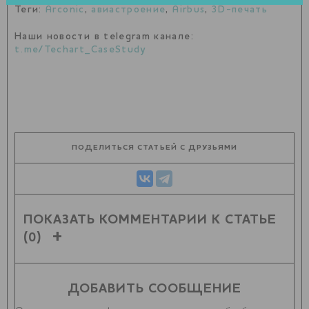
Теги:
Arconic
,
авиастроение
,
Airbus
,
3D-печать
Наши новости в telegram канале:
t.me/Techart_CaseStudy
ПОДЕЛИТЬСЯ СТАТЬЕЙ С ДРУЗЬЯМИ
ПОКАЗАТЬ КОММЕНТАРИИ К СТАТЬЕ
(0)
ДОБАВИТЬ СООБЩЕНИЕ