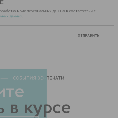
Е
бработку моих персональных данных в соответствии с
ьных данных
.
СОБЫТИЯ 3D-
ПЕЧАТИ
ите
 в курсе