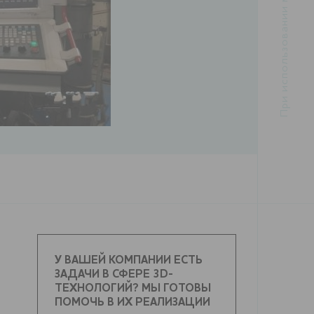
У ВАШЕЙ КОМПАНИИ ЕСТЬ
ЗАДАЧИ В СФЕРЕ 3D-
ТЕХНОЛОГИЙ? МЫ ГОТОВЫ
ПОМОЧЬ В ИХ РЕАЛИЗАЦИИ