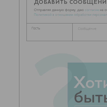
ДОБАВИТЬ СООБЩЕНИ
Отправляя данную форму, даю
согласие
на о
Политикой в отношении обработки персонал
?
Хот
быть