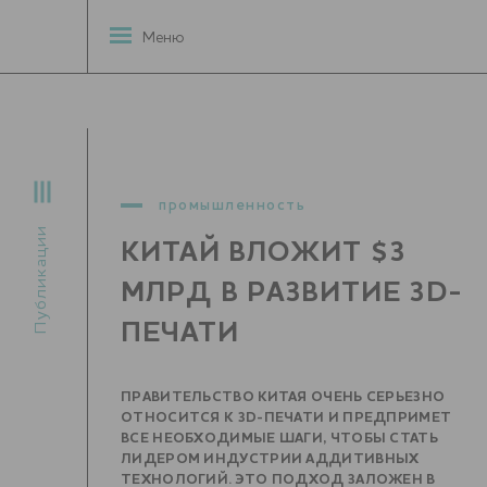
Меню
промышленность
Публикации
КИТАЙ ВЛОЖИТ $3
МЛРД В РАЗВИТИЕ 3D-
ПЕЧАТИ
ПРАВИТЕЛЬСТВО КИТАЯ ОЧЕНЬ СЕРЬЕЗНО
ОТНОСИТСЯ К 3D-ПЕЧАТИ И ПРЕДПРИМЕТ
ВСЕ НЕОБХОДИМЫЕ ШАГИ, ЧТОБЫ СТАТЬ
ЛИДЕРОМ ИНДУСТРИИ АДДИТИВНЫХ
ТЕХНОЛОГИЙ. ЭТО ПОДХОД ЗАЛОЖЕН В