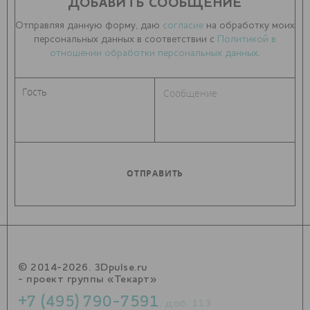
ДОБАВИТЬ СООБЩЕНИЕ
Отправляя данную форму, даю
согласие
на обработку моих
персональных данных в соответствии с
Политикой в
отношении обработки персональных данных
.
© 2014-2026. 3Dpulse.ru
- проект группы «Текарт»
+7 (495) 790-7591
, доб. 113