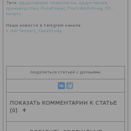
Теги:
аддитивные технологии
,
аддитивное
производство
,
PurePower
,
Pratt&Whitney
,
3D-
печать
Наши новости в telegram канале:
t.me/Techart_CaseStudy
ПОДЕЛИТЬСЯ СТАТЬЕЙ С ДРУЗЬЯМИ
ПОКАЗАТЬ КОММЕНТАРИИ К СТАТЬЕ
(0)