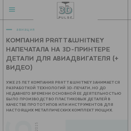
авиация
КОМПАНИЯ PRATT&WHITNEY
НАПЕЧАТАЛА НА 3D-ПРИНТЕРЕ
ДЕТАЛИ ДЛЯ АВИАДВИГАТЕЛЯ (+
ВИДЕО)
УЖЕ 25 ЛЕТ КОМПАНИЯ PRATT&WHITNEY ЗАНИМАЕТСЯ
РАЗРАБОТКОЙ ТЕХНОЛОГИЙ 3D-ПЕЧАТИ, НО ДО
НЕДАВНЕГО ВРЕМЕНИ ОСНОВНОЙ ЕЕ ДЕЯТЕЛЬНОСТЬЮ
БЫЛО ПРОИЗВОДСТВО ПЛАСТИКОВЫХ ДЕТАЛЕЙ В
КАЧЕСТВЕ ПРОТОТИПОВ ИЛИ ИНСТРУМЕНТОВ ДЛЯ
НАСТОЯЩИХ МЕТАЛЛИЧЕСКИХ КОМПЛЕКТУЮЩИХ.