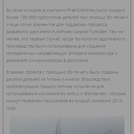
За свою историю в компании Pratt&Whitney было создано
более 100 000 прототипов деталей при помощи 3D-печати
и еще сотни элементов для поддержки процесса
разработки двигателя PurePower Geared Turbofan. Тем не
менее, это первый случай, когда технологии аддитивного
производства были использованы для создания
неподвижных направляющих аппарата компрессора и
держателя синхронизатора в двигателе.
В рамках проекта с помощью 3D-печати были созданы
десятки деталей из титана и никеля. Впоследствии
комплектующие прошли летные испытания для
использования на самолетах Airbus и Bombardier, которые
начнут перевозки пассажиров во второй половине 2015
года.