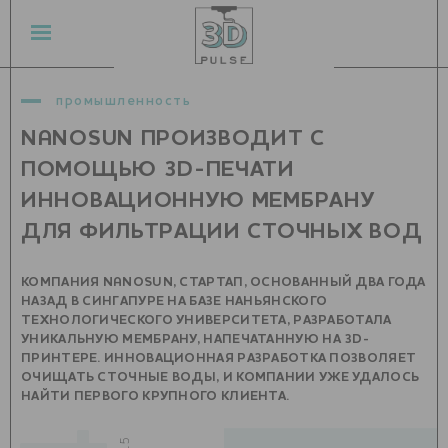
промышленность
NANOSUN ПРОИЗВОДИТ С
ПОМОЩЬЮ 3D-ПЕЧАТИ
ИННОВАЦИОННУЮ МЕМБРАНУ
ДЛЯ ФИЛЬТРАЦИИ СТОЧНЫХ ВОД
КОМПАНИЯ NANOSUN, СТАРТАП, ОСНОВАННЫЙ ДВА ГОДА
НАЗАД В СИНГАПУРЕ НА БАЗЕ НАНЬЯНСКОГО
ТЕХНОЛОГИЧЕСКОГО УНИВЕРСИТЕТА, РАЗРАБОТАЛА
УНИКАЛЬНУЮ МЕМБРАНУ, НАПЕЧАТАННУЮ НА 3D-
ПРИНТЕРЕ. ИННОВАЦИОННАЯ РАЗРАБОТКА ПОЗВОЛЯЕТ
ОЧИЩАТЬ СТОЧНЫЕ ВОДЫ, И КОМПАНИИ УЖЕ УДАЛОСЬ
НАЙТИ ПЕРВОГО КРУПНОГО КЛИЕНТА.