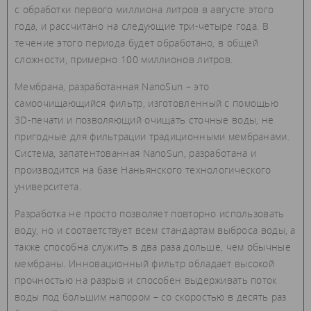
с обработки первого миллиона литров в августе этого
года, и рассчитано на следующие три-четыре года. В
течение этого периода будет обработано, в общей
сложности, примерно 100 миллионов литров.
Мембрана, разработанная NanoSun – это
самоочищающийся фильтр, изготовленный с помощью
3D-печати и позволяющий очищать сточные воды, не
пригодные для фильтрации традиционными мембранами.
Система, запатентованная NanoSun, разработана и
производится на базе Наньянского технологического
университета.
Разработка не просто позволяет повторно использовать
воду, но и соответствует всем стандартам выброса воды, а
также способна служить в два раза дольше, чем обычные
мембраны. Инновационный фильтр обладает высокой
прочностью на разрыв и способен выдерживать поток
воды под большим напором – со скоростью в десять раз