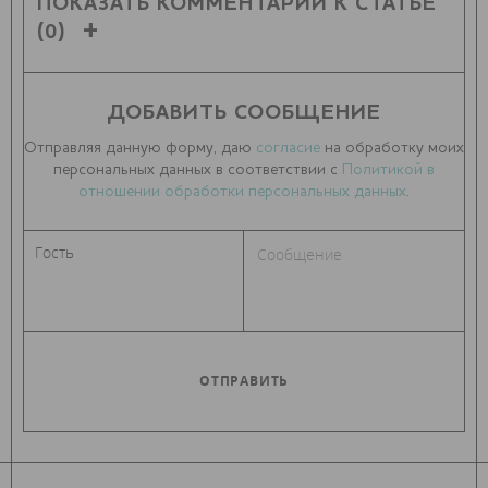
ПОКАЗАТЬ КОММЕНТАРИИ К СТАТЬЕ
(0)
ДОБАВИТЬ СООБЩЕНИЕ
Отправляя данную форму, даю
согласие
на обработку моих
персональных данных в соответствии с
Политикой в
отношении обработки персональных данных
.