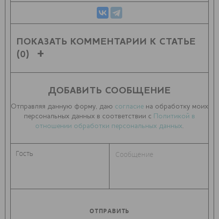
ПОКАЗАТЬ КОММЕНТАРИИ К СТАТЬЕ
(0)
ДОБАВИТЬ СООБЩЕНИЕ
Отправляя данную форму, даю
согласие
на обработку моих
персональных данных в соответствии с
Политикой в
отношении обработки персональных данных
.