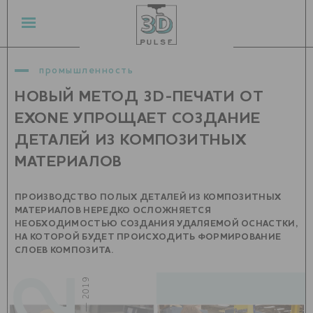
промышленность
НОВЫЙ МЕТОД 3D-ПЕЧАТИ ОТ
EXONE УПРОЩАЕТ СОЗДАНИЕ
ДЕТАЛЕЙ ИЗ КОМПОЗИТНЫХ
МАТЕРИАЛОВ
ПРОИЗВОДСТВО ПОЛЫХ ДЕТАЛЕЙ ИЗ КОМПОЗИТНЫХ
МАТЕРИАЛОВ НЕРЕДКО ОСЛОЖНЯЕТСЯ
НЕОБХОДИМОСТЬЮ СОЗДАНИЯ УДАЛЯЕМОЙ ОСНАСТКИ,
НА КОТОРОЙ БУДЕТ ПРОИСХОДИТЬ ФОРМИРОВАНИЕ
СЛОЕВ КОМПОЗИТА.
октябрь — 2019