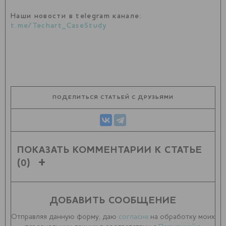
Наши новости в telegram канале:
t.me/Techart_CaseStudy
ПОДЕЛИТЬСЯ СТАТЬЕЙ С ДРУЗЬЯМИ
ПОКАЗАТЬ КОММЕНТАРИИ К СТАТЬЕ
(0)
ДОБАВИТЬ СООБЩЕНИЕ
Отправляя данную форму, даю
согласие
на обработку моих