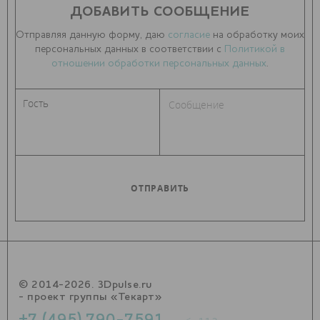
ДОБАВИТЬ СООБЩЕНИЕ
Отправляя данную форму, даю
согласие
на обработку моих
персональных данных в соответствии с
Политикой в
отношении обработки персональных данных
.
© 2014-2026. 3Dpulse.ru
- проект группы «Текарт»