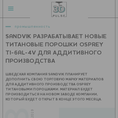
промышленность
SANDVIK РАЗРАБАТЫВАЕТ НОВЫЕ
ТИТАНОВЫЕ ПОРОШКИ OSPREY
TI-6AL-4V ДЛЯ АДДИТИВНОГО
ПРОИЗВОДСТВА
ШВЕДСКАЯ КОМПАНИЯ SANDVIK ПЛАНИРУЕТ
ДОПОЛНИТЬ СВОЮ ТОРГОВУЮ МАРКУ МАТЕРИАЛОВ
ДЛЯ АДДИТИВНОГО ПРОИЗВОДСТВА OSPREY
ТИТАНОВЫМИ ПОРОШКАМИ. МАТЕРИАЛ БУДЕТ
ПРОИЗВОДИТЬСЯ НА НОВОМ ЗАВОДЕ КОМПАНИИ,
КОТОРЫЙ БУДЕТ ОТКРЫТ В КОНЦЕ ЭТОГО МЕСЯЦА.