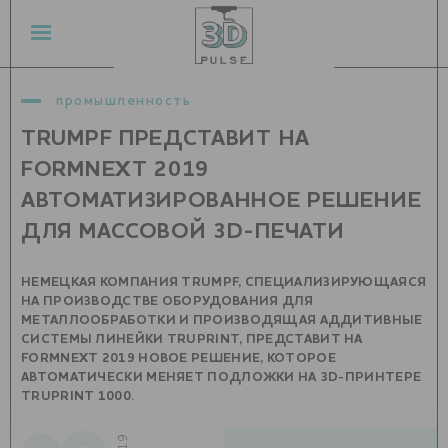
промышленность
TRUMPF ПРЕДСТАВИТ НА
FORMNEXT 2019
АВТОМАТИЗИРОВАННОЕ РЕШЕНИЕ
ДЛЯ МАССОВОЙ 3D-ПЕЧАТИ
НЕМЕЦКАЯ КОМПАНИЯ TRUMPF, СПЕЦИАЛИЗИРУЮЩАЯСЯ
НА ПРОИЗВОДСТВЕ ОБОРУДОВАНИЯ ДЛЯ
МЕТАЛЛООБРАБОТКИ И ПРОИЗВОДЯЩАЯ АДДИТИВНЫЕ
СИСТЕМЫ ЛИНЕЙКИ TRUPRINT, ПРЕДСТАВИТ НА
FORMNEXT 2019 НОВОЕ РЕШЕНИЕ, КОТОРОЕ
АВТОМАТИЧЕСКИ МЕНЯЕТ ПОДЛОЖКИ НА 3D-ПРИНТЕРЕ
TRUPRINT 1000.