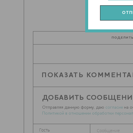
ПОДЕЛИТЬ
ПОКАЗАТЬ КОММЕНТА
ДОБАВИТЬ СООБЩЕНИ
Отправляя данную форму, даю
согласие
на о
Политикой в отношении обработки персонал