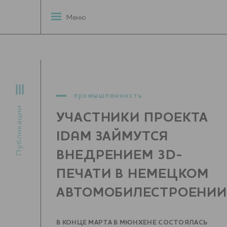
Меню
промышленность
Публикации
УЧАСТНИКИ ПРОЕКТА
IDAM ЗАЙМУТСЯ
ВНЕДРЕНИЕМ 3D-
ПЕЧАТИ В НЕМЕЦКОМ
АВТОМОБИЛЕСТРОЕНИ
В КОНЦЕ МАРТА В МЮНХЕНЕ СОСТОЯЛАСЬ