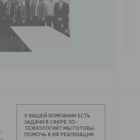
У ВАШЕЙ КОМПАНИИ ЕСТЬ
ЗАДАЧИ В СФЕРЕ 3D-
ТЕХНОЛОГИЙ? МЫ ГОТОВЫ
но
ПОМОЧЬ В ИХ РЕАЛИЗАЦИИ
их