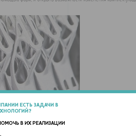
МПАНИИ ЕСТЬ ЗАДАЧИ В
ЕХНОЛОГИЙ?
ПОМОЧЬ В ИХ РЕАЛИЗАЦИИ